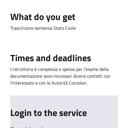
What do you get
Trascirizone sentenza Stato Civile
Times and deadlines
L'istruttoria è complessa e spesso per l'esame della
documentazione sono necessari diversi contatti con
l'interessato e con le Autorità Consolari.
Login to the service