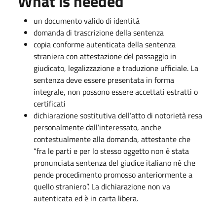
What is needed
un documento valido di identità
domanda di trascrizione della sentenza
copia conforme autenticata della sentenza
straniera con attestazione del passaggio in
giudicato, legalizzazione e traduzione ufficiale. La
sentenza deve essere presentata in forma
integrale, non possono essere accettati estratti o
certificati
dichiarazione sostitutiva dell’atto di notorietà resa
personalmente dall’interessato, anche
contestualmente alla domanda, attestante che
“fra le parti e per lo stesso oggetto non è stata
pronunciata sentenza del giudice italiano nè che
pende procedimento promosso anteriormente a
quello straniero”. La dichiarazione non va
autenticata ed è in carta libera.