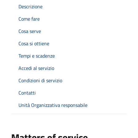
Descrizione
Come fare
Cosa serve
Cosa si ottiene
Tempi e scadenze
Accedi al servizio
Condizioni di servizio
Contatti
Unità Organizzativa responsabile
Matters of service