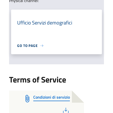
Physical channel:
Ufficio Servizi demografici
GO TO PAGE
Terms of Service
Condizioni di servizio
PDF