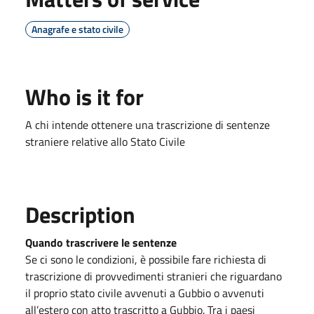
Anagrafe e stato civile
Who is it for
A chi intende ottenere una trascrizione di sentenze
straniere relative allo Stato Civile
Description
Quando trascrivere le sentenze
Se ci sono le condizioni, è possibile fare richiesta di
trascrizione di provvedimenti stranieri che riguardano
il proprio stato civile avvenuti a Gubbio o avvenuti
all’estero con atto trascritto a Gubbio. Tra i paesi