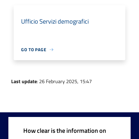
Ufficio Servizi demografici
GO TO PAGE
Last update
: 26 February 2025, 15:47
How clear is the information on