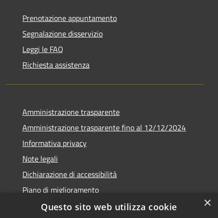
Prenotazione appuntamento
Segnalazione disservizio
Leggi le FAQ
Richiesta assistenza
Amministrazione trasparente
Amministrazione trasparente fino al 12/12/2024
Informativa privacy
Note legali
Dichiarazione di accessibilità
Piano di miglioramento
×
Questo sito web utilizza cookie