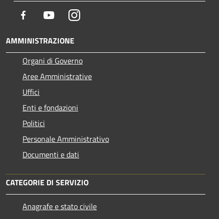
Facebook
Youtube
Instagram
AMMINISTRAZIONE
Organi di Governo
Aree Amministrative
Uffici
Enti e fondazioni
Politici
Personale Amministrativo
Documenti e dati
CATEGORIE DI SERVIZIO
Anagrafe e stato civile