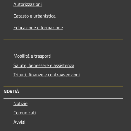
Autorizzazioni
Catasto e urbanistica
Educazione e formazione
Mobilità e trasporti
Salute, benessere e assistenza
Tributi, finanze e contravvenzioni
NOVITÀ
Notizie
Comunicati
Avvisi