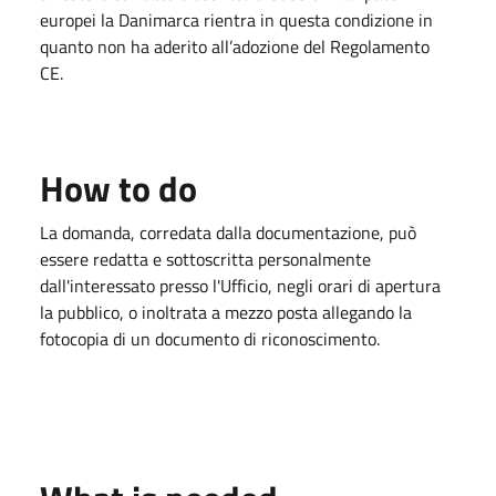
europei la Danimarca rientra in questa condizione in
quanto non ha aderito all’adozione del Regolamento
CE.
How to do
La domanda, corredata dalla documentazione, può
essere redatta e sottoscritta personalmente
dall'interessato presso l'Ufficio, negli orari di apertura
la pubblico, o inoltrata a mezzo posta allegando la
fotocopia di un documento di riconoscimento.