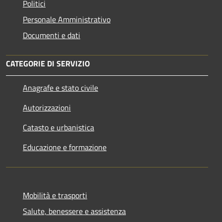
Politici
Personale Amministrativo
Documenti e dati
CATEGORIE DI SERVIZIO
Anagrafe e stato civile
Autorizzazioni
Catasto e urbanistica
Educazione e formazione
Mobilità e trasporti
Salute, benessere e assistenza