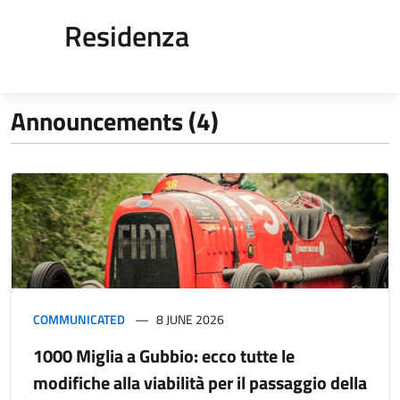
Residenza
Announcements (4)
COMMUNICATED
8 JUNE 2026
1000 Miglia a Gubbio: ecco tutte le
modifiche alla viabilità per il passaggio della