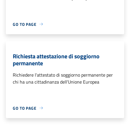
GO TO PAGE
Richiesta attestazione di soggiorno
permanente
Richiedere l'attestato di soggiorno permanente per
chi ha una cittadinanza dell'Unione Europea
GO TO PAGE