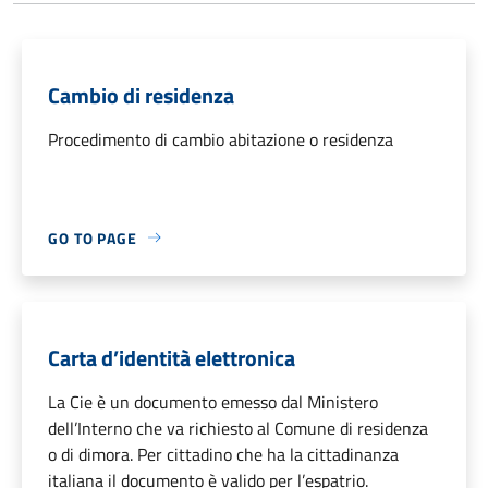
Cambio di residenza
Procedimento di cambio abitazione o residenza
GO TO PAGE
Carta d’identità elettronica
La Cie è un documento emesso dal Ministero
dell’Interno che va richiesto al Comune di residenza
o di dimora. Per cittadino che ha la cittadinanza
italiana il documento è valido per l’espatrio.