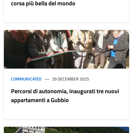
corsa più bella del mondo
COMMUNICATED
29 DECEMBER 2025
Percorsi di autonomia, inaugurati tre nuovi
appartamenti a Gubbio