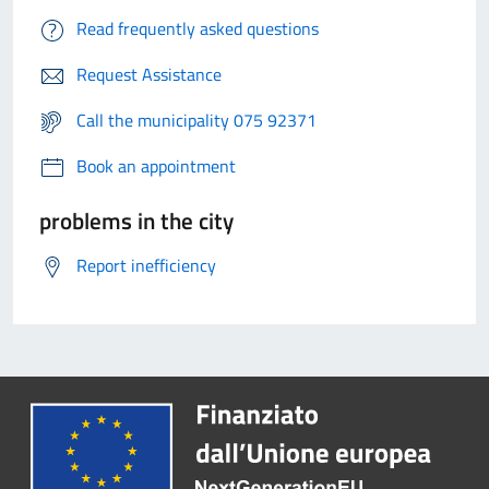
Read frequently asked questions
Request Assistance
Call the municipality 075 92371
Book an appointment
problems in the city
Report inefficiency