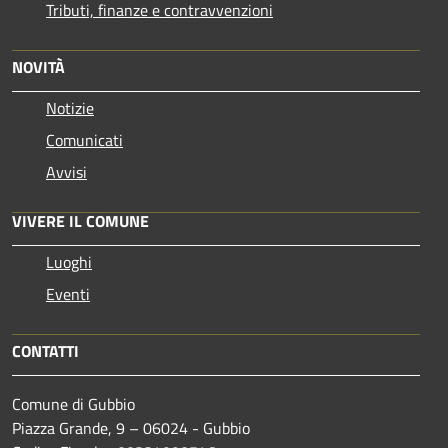
Tributi, finanze e contravvenzioni
NOVITÀ
Notizie
Comunicati
Avvisi
VIVERE IL COMUNE
Luoghi
Eventi
CONTATTI
Comune di Gubbio
Piazza Grande, 9 – 06024 - Gubbio