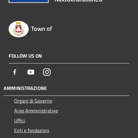
Town of
FOLLOW US ON
Facebook
Youtube
Instagram
AMMINISTRAZIONE
Organi di Governo
Aree Amministrative
Uffici
Enti e fondazioni