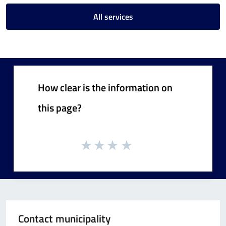
All services
How clear is the information on
this page?
Contact municipality