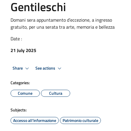
Gentileschi
Domani sera appuntamento d’eccezione, a ingresso
gratuito, per una serata tra arte, memoria e bellezza
Date :
21 July 2025
Share
See actions
Categories:
Comune
Cultura
Subjects:
Accesso all'informazione
Patrimonio culturale