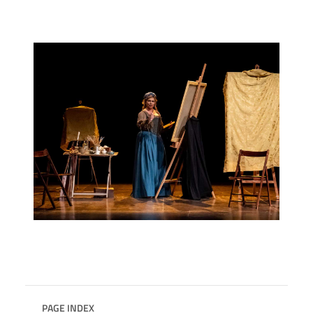
PAGE INDEX