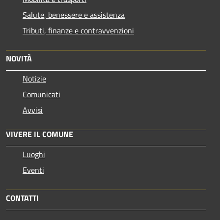
Salute, benessere e assistenza
Tributi, finanze e contravvenzioni
NOVITÀ
Notizie
Comunicati
Avvisi
VIVERE IL COMUNE
Luoghi
Eventi
CONTATTI