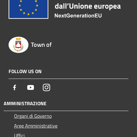
Town of
FOLLOW US ON
Facebook
Youtube
Instagram
AMMINISTRAZIONE
Organi di Governo
Aree Amministrative
Uffici