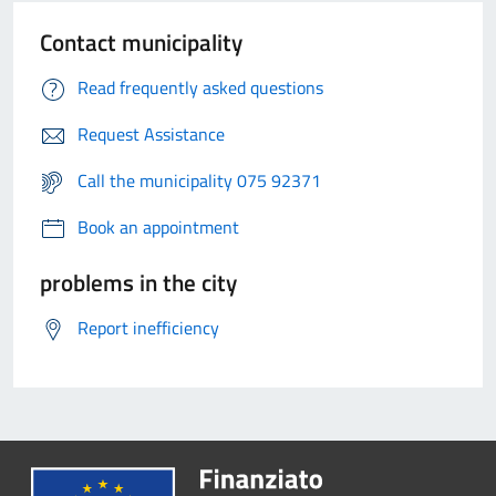
Contact municipality
Read frequently asked questions
Request Assistance
Call the municipality 075 92371
Book an appointment
problems in the city
Report inefficiency