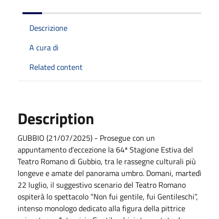
Descrizione
A cura di
Related content
Description
GUBBIO (21/07/2025) - Prosegue con un
appuntamento d’eccezione la 64ª Stagione Estiva del
Teatro Romano di Gubbio, tra le rassegne culturali più
longeve e amate del panorama umbro. Domani, martedì
22 luglio, il suggestivo scenario del Teatro Romano
ospiterà lo spettacolo “Non fui gentile, fui Gentileschi”,
intenso monologo dedicato alla figura della pittrice