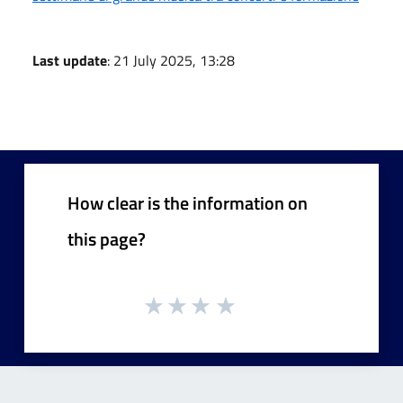
Last update
: 21 July 2025, 13:28
How clear is the information on
this page?