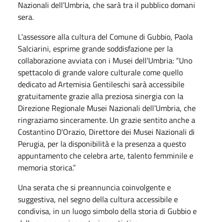
Nazionali dell’Umbria, che sarà tra il pubblico domani
sera.
L’assessore alla cultura del Comune di Gubbio, Paola
Salciarini, esprime grande soddisfazione per la
collaborazione avviata con i Musei dell’Umbria: “Uno
spettacolo di grande valore culturale come quello
dedicato ad Artemisia Gentileschi sarà accessibile
gratuitamente grazie alla preziosa sinergia con la
Direzione Regionale Musei Nazionali dell’Umbria, che
ringraziamo sinceramente. Un grazie sentito anche a
Costantino D’Orazio, Direttore dei Musei Nazionali di
Perugia, per la disponibilità e la presenza a questo
appuntamento che celebra arte, talento femminile e
memoria storica.”
Una serata che si preannuncia coinvolgente e
suggestiva, nel segno della cultura accessibile e
condivisa, in un luogo simbolo della storia di Gubbio e