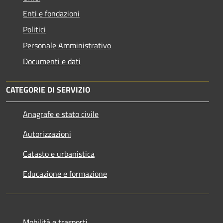
Enti e fondazioni
Politici
Personale Amministrativo
Documenti e dati
CATEGORIE DI SERVIZIO
Anagrafe e stato civile
Autorizzazioni
Catasto e urbanistica
Educazione e formazione
Mobilità e trasporti