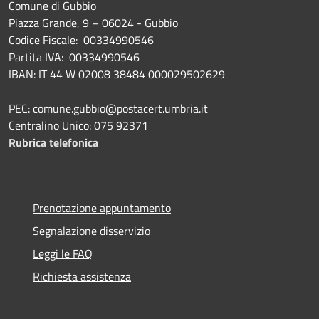
Comune di Gubbio
Piazza Grande, 9 – 06024 - Gubbio
Codice Fiscale: 00334990546
Partita IVA: 00334990546
IBAN: IT 44 W 02008 38484 000029502629
PEC: comune.gubbio@postacert.umbria.it
Centralino Unico: 075 92371
Rubrica telefonica
Prenotazione appuntamento
Segnalazione disservizio
Leggi le FAQ
Richiesta assistenza