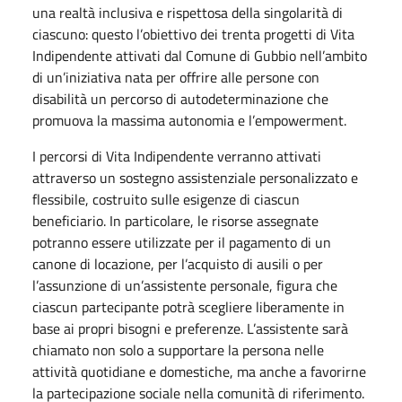
una realtà inclusiva e rispettosa della singolarità di
ciascuno: questo l’obiettivo dei trenta progetti di Vita
Indipendente attivati dal Comune di Gubbio nell’ambito
di un’iniziativa nata per offrire alle persone con
disabilità un percorso di autodeterminazione che
promuova la massima autonomia e l’empowerment.
I percorsi di Vita Indipendente verranno attivati
attraverso un sostegno assistenziale personalizzato e
flessibile, costruito sulle esigenze di ciascun
beneficiario. In particolare, le risorse assegnate
potranno essere utilizzate per il pagamento di un
canone di locazione, per l’acquisto di ausili o per
l’assunzione di un’assistente personale, figura che
ciascun partecipante potrà scegliere liberamente in
base ai propri bisogni e preferenze. L’assistente sarà
chiamato non solo a supportare la persona nelle
attività quotidiane e domestiche, ma anche a favorirne
la partecipazione sociale nella comunità di riferimento.