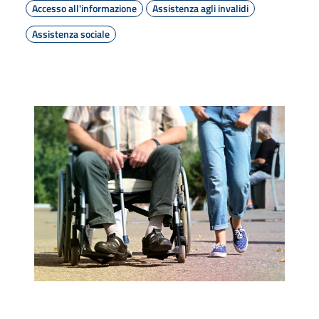
Accesso all'informazione
Assistenza agli invalidi
Assistenza sociale