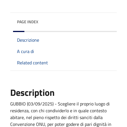
PAGE INDEX
Descrizione
A cura di
Related content
Description
GUBBIO (03/09/2025) - Scegliere il proprio luogo di
residenza, con chi condividerlo e in quale contesto
abitare, nel pieno rispetto dei diritti sanciti dalla
Convenzione ONU, per poter godere di pari dignità in