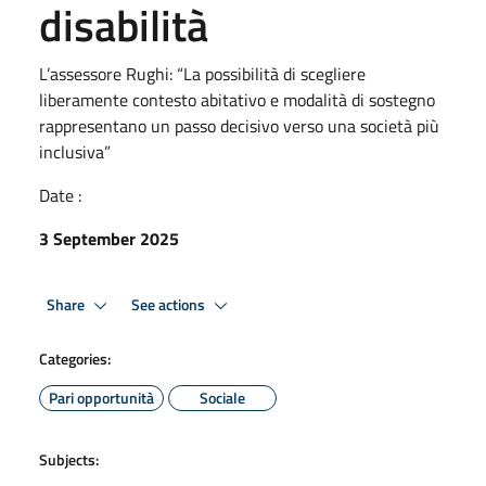
disabilità
L’assessore Rughi: “La possibilità di scegliere
liberamente contesto abitativo e modalità di sostegno
rappresentano un passo decisivo verso una società più
inclusiva”
Date :
3 September 2025
Share
See actions
Categories:
Pari opportunità
Sociale
Subjects: