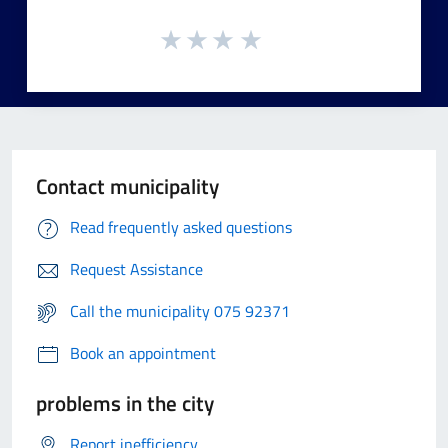
Contact municipality
Read frequently asked questions
Request Assistance
Call the municipality 075 92371
Book an appointment
problems in the city
Report inefficiency