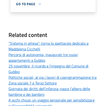
GO TO PAGE
Related content
“Sistema in attesa”: torna lo spettacolo dedicato a
Maddalena Cicchelli
Percorsi di autonomia, inaugurati tre nuovi
appartamenti a Gubbio
25 novembre, il ricordo e l’impegno del Comune di
Gubbio
Politiche sociali, al via i lavori di coprogrammazione tra
Zona sociale 7 e Terzo Settore
Giornata dei diritti dell’infanzia: nasce l’albero delle
bambine e dei bambini
A occhi chiusi: un viaggio sensoriale per sensibilizzare
sull’accessibilità universale