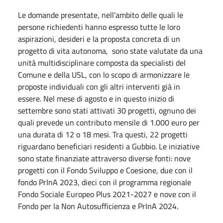
Le domande presentate, nell’ambito delle quali le
persone richiedenti hanno espresso tutte le loro
aspirazioni, desideri e la proposta concreta di un
progetto di vita autonoma,
sono state valutate da una
unità multidisciplinare composta da specialisti del
Comune e della USL, con lo scopo di armonizzare le
proposte individuali con gli altri interventi già in
essere. Nel mese di agosto e in questo inizio di
settembre sono stati attivati 30 progetti, ognuno dei
quali prevede un contributo mensile di 1.000 euro per
una durata di 12 o 18 mesi. Tra questi, 22 progetti
riguardano beneficiari residenti a Gubbio. Le iniziative
sono state finanziate attraverso diverse fonti: nove
progetti con il Fondo Sviluppo e Coesione, due con il
fondo PrInA 2023, dieci con il programma regionale
Fondo Sociale Europeo Plus 2021-2027 e nove con il
Fondo per la Non Autosufficienza e PrInA 2024.