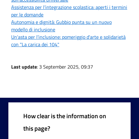
Assistenza per l’integrazione scolastica: aperti i termini
per le domande
Autonomia e dignità: Gubbio punta su un nuovo
modello di inclusione
Un'asta per l’inclusione: pomeriggio d'arte e solidarietà
con "La carica dei 104"
Last update
: 3 September 2025, 09:37
How clear is the information on
this page?