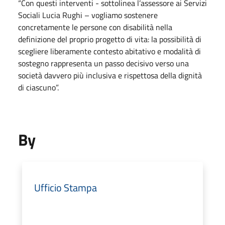
“Con questi interventi - sottolinea l’assessore ai Servizi
Sociali Lucia Rughi – vogliamo sostenere
concretamente le persone con disabilità nella
definizione del proprio progetto di vita: la possibilità di
scegliere liberamente contesto abitativo e modalità di
sostegno rappresenta un passo decisivo verso una
società davvero più inclusiva e rispettosa della dignità
di ciascuno”.
By
Ufficio Stampa