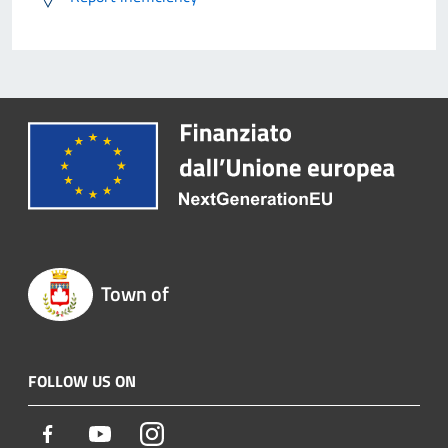
Town of
FOLLOW US ON
Facebook
Youtube
Instagram