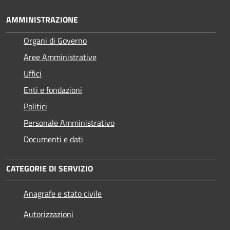
AMMINISTRAZIONE
Organi di Governo
Aree Amministrative
Uffici
Enti e fondazioni
Politici
Personale Amministrativo
Documenti e dati
CATEGORIE DI SERVIZIO
Anagrafe e stato civile
Autorizzazioni