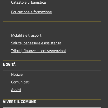
Catasto e urbanistica
Educazione e formazione
Mobilità e trasporti
Salute, benessere e assistenza
Tributi, finanze e contravvenzioni
NOVITÀ
Notizie
Comunicati
Avvisi
VIVERE IL COMUNE