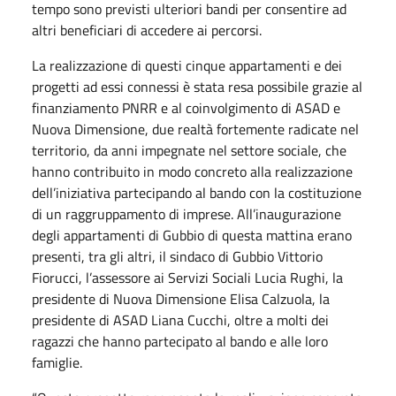
tempo sono previsti ulteriori bandi per consentire ad
altri beneficiari di accedere ai percorsi.
La realizzazione di questi cinque appartamenti e dei
progetti ad essi connessi è stata resa possibile grazie al
finanziamento PNRR e al coinvolgimento di ASAD e
Nuova Dimensione, due realtà fortemente radicate nel
territorio, da anni impegnate nel settore sociale, che
hanno contribuito in modo concreto alla realizzazione
dell’iniziativa partecipando al bando con la costituzione
di un raggruppamento di imprese. All’inaugurazione
degli appartamenti di Gubbio di questa mattina erano
presenti, tra gli altri, il sindaco di Gubbio Vittorio
Fiorucci, l’assessore ai Servizi Sociali Lucia Rughi, la
presidente di Nuova Dimensione Elisa Calzuola, la
presidente di ASAD Liana Cucchi, oltre a molti dei
ragazzi che hanno partecipato al bando e alle loro
famiglie.