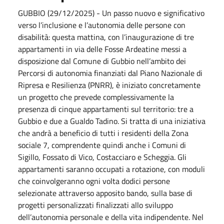
GUBBIO (29/12/2025) - Un passo nuovo e significativo
verso l’inclusione e l’autonomia delle persone con
disabilità: questa mattina, con l’inaugurazione di tre
appartamenti in via delle Fosse Ardeatine messi a
disposizione dal Comune di Gubbio nell’ambito dei
Percorsi di autonomia finanziati dal Piano Nazionale di
Ripresa e Resilienza (PNRR), è iniziato concretamente
un progetto che prevede complessivamente la
presenza di cinque appartamenti sul territorio: tre a
Gubbio e due a Gualdo Tadino. Si tratta di una iniziativa
che andrà a beneficio di tutti i residenti della Zona
sociale 7, comprendente quindi anche i Comuni di
Sigillo, Fossato di Vico, Costacciaro e Scheggia. Gli
appartamenti saranno occupati a rotazione, con moduli
che coinvolgeranno ogni volta dodici persone
selezionate attraverso apposito bando, sulla base di
progetti personalizzati finalizzati allo sviluppo
dell’autonomia personale e della vita indipendente. Nel