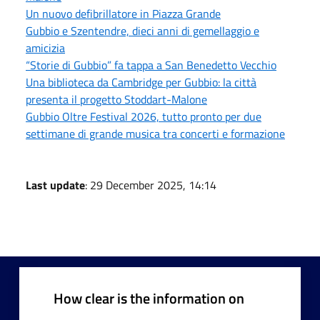
Un nuovo defibrillatore in Piazza Grande
Gubbio e Szentendre, dieci anni di gemellaggio e
amicizia
“Storie di Gubbio” fa tappa a San Benedetto Vecchio
Una biblioteca da Cambridge per Gubbio: la città
presenta il progetto Stoddart-Malone
Gubbio Oltre Festival 2026, tutto pronto per due
settimane di grande musica tra concerti e formazione
Last update
: 29 December 2025, 14:14
How clear is the information on