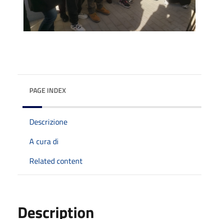
PAGE INDEX
Descrizione
A cura di
Related content
Description