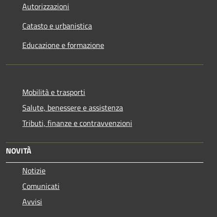
Autorizzazioni
Catasto e urbanistica
Educazione e formazione
Mobilità e trasporti
Salute, benessere e assistenza
Tributi, finanze e contravvenzioni
NOVITÀ
Notizie
Comunicati
Avvisi