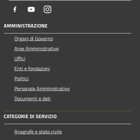
Facebook
Youtube
Instagram
AMMINISTRAZIONE
Organi di Governo
Aree Amministrative
Uffici
Enti e fondazioni
Politici
Personale Amministrativo
Documenti e dati
CATEGORIE DI SERVIZIO
Anagrafe e stato civile