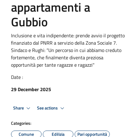
appartamenti a
Gubbio
Inclusione e vita indipendente: prende avvio il progetto
finanziato dal PNRR a servizio della Zona Sociale 7.
Sindaco e Rughi: “Un percorso in cui abbiamo creduto
fortemente, che finalmente diventa preziosa
opportunità per tante ragazze e ragazzi"
Date :
29 December 2025
Share
See actions
Categories:
Comune
Edilizia
Pari opportunità