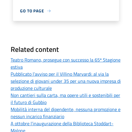
GO TO PAGE
Related content
Teatro Romano, prosegue con successo la 65ª Stagione
estiva
Pubblicato l’avviso per il Villino Marvardi: al via la
selezione di giovani under 35 per una nuova impresa di
produzione culturale
Non cantieri sulla carta, ma opere utili e sostenibili per
il futuro di Gubbio
Mobilità interna del dipendente, nessuna promozione e
nessun incarico finanziario
A ottobre l’inaugurazione della Biblioteca Stoddart-
Malone