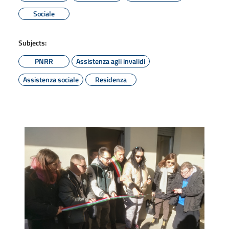
Sociale
Subjects:
PNRR
Assistenza agli invalidi
Assistenza sociale
Residenza