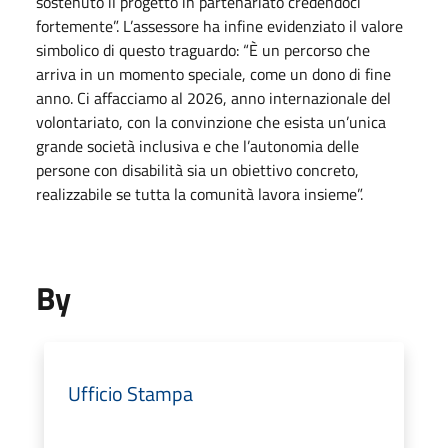
sostenuto il progetto in partenariato credendoci
fortemente”. L’assessore ha infine evidenziato il valore
simbolico di questo traguardo: “È un percorso che
arriva in un momento speciale, come un dono di fine
anno. Ci affacciamo al 2026, anno internazionale del
volontariato, con la convinzione che esista un’unica
grande società inclusiva e che l’autonomia delle
persone con disabilità sia un obiettivo concreto,
realizzabile se tutta la comunità lavora insieme”.
By
Ufficio Stampa