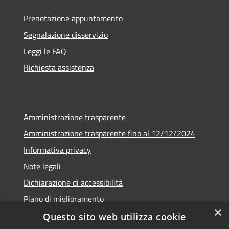
Prenotazione appuntamento
Segnalazione disservizio
Leggi le FAQ
Richiesta assistenza
Amministrazione trasparente
Amministrazione trasparente fino al 12/12/2024
Informativa privacy
Note legali
Dichiarazione di accessibilità
Piano di miglioramento
×
Questo sito web utilizza cookie