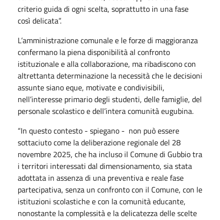
criterio guida di ogni scelta, soprattutto in una fase
così delicata”.
L’amministrazione comunale e le forze di maggioranza
confermano la piena disponibilità al confronto
istituzionale e alla collaborazione, ma ribadiscono con
altrettanta determinazione la necessità che le decisioni
assunte siano eque, motivate e condivisibili,
nell’interesse primario degli studenti, delle famiglie, del
personale scolastico e dell’intera comunità eugubina.
“In questo contesto - spiegano - non può essere
sottaciuto come la deliberazione regionale del 28
novembre 2025, che ha incluso il Comune di Gubbio tra
i territori interessati dal dimensionamento, sia stata
adottata in assenza di una preventiva e reale fase
partecipativa, senza un confronto con il Comune, con le
istituzioni scolastiche e con la comunità educante,
nonostante la complessità e la delicatezza delle scelte