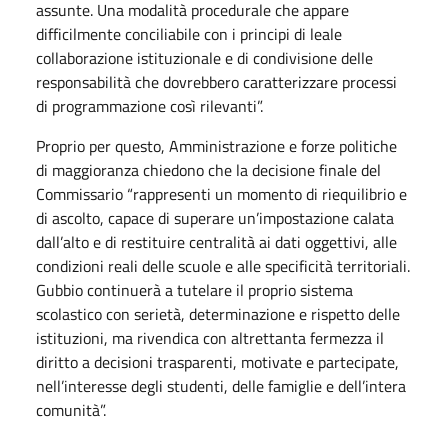
assunte. Una modalità procedurale che appare
difficilmente conciliabile con i principi di leale
collaborazione istituzionale e di condivisione delle
responsabilità che dovrebbero caratterizzare processi
di programmazione così rilevanti”.
Proprio per questo, Amministrazione e forze politiche
di maggioranza chiedono che la decisione finale del
Commissario “rappresenti un momento di riequilibrio e
di ascolto, capace di superare un’impostazione calata
dall’alto e di restituire centralità ai dati oggettivi, alle
condizioni reali delle scuole e alle specificità territoriali.
Gubbio continuerà a tutelare il proprio sistema
scolastico con serietà, determinazione e rispetto delle
istituzioni, ma rivendica con altrettanta fermezza il
diritto a decisioni trasparenti, motivate e partecipate,
nell’interesse degli studenti, delle famiglie e dell’intera
comunità”.