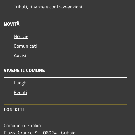
Tributi, finanze e contravvenzioni
NOVITÀ
Notizie
Comunicati
Avvisi
VIVERE IL COMUNE
Luoghi
Eventi
CONTATTI
Comune di Gubbio
Piazza Grande, 9 – 06024 - Gubbio