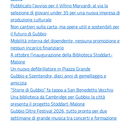
Pubblicato l’avviso per il Villino Marvardi: al via la
selezione di giovani under 35 per una nuova impresa di
produzione culturale
Non cantieri sulla carta, ma opere utili e sostenibili per
il futuro di Gubbio
Mobilità interna del dipendente, nessuna promozione e
nessun incarico finanziario
A ottobre l’inaugurazione della Biblioteca Stoddart-
Malone
Un nuovo defibrillatore in Piazza Grande
Gubbio e Szentendre, dieci anni di gemellaggio e
amicizia
“Storie di Gubbio” fa tappa a San Benedetto Vecchio
Una biblioteca da Cambridge per Gubbio: la città
presenta il progetto Stoddart-Malone
Gubbio Oltre Festival 2026, tutto pronto per due
settimane di grande musica tra concerti e formazione