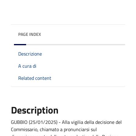
PAGE INDEX
Descrizione
A cura di
Related content
Description
GUBBIO (25/01/2025) - Alla vigilia della decisione del
Commissario, chiamato a pronunciarsi sul