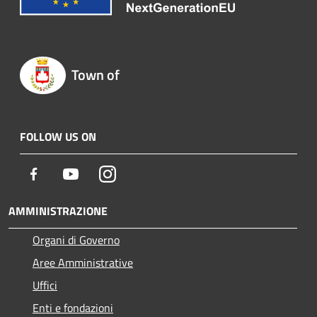
Town of
FOLLOW US ON
Facebook
Youtube
Instagram
AMMINISTRAZIONE
Organi di Governo
Aree Amministrative
Uffici
Enti e fondazioni