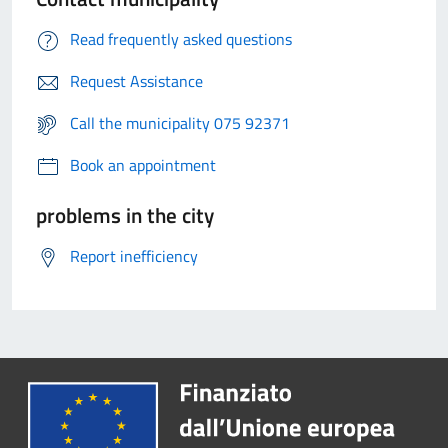
Read frequently asked questions
Request Assistance
Call the municipality 075 92371
Book an appointment
problems in the city
Report inefficiency