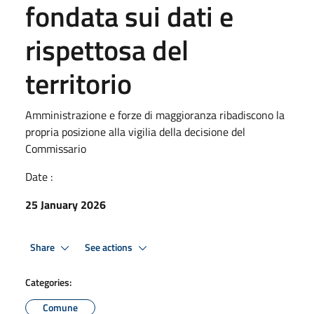
fondata sui dati e
rispettosa del
territorio
Amministrazione e forze di maggioranza ribadiscono la
propria posizione alla vigilia della decisione del
Commissario
Date :
25 January 2026
Share
See actions
Categories:
Comune