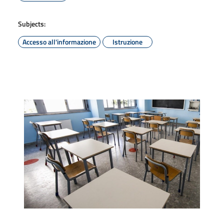
Subjects:
Accesso all'informazione
Istruzione