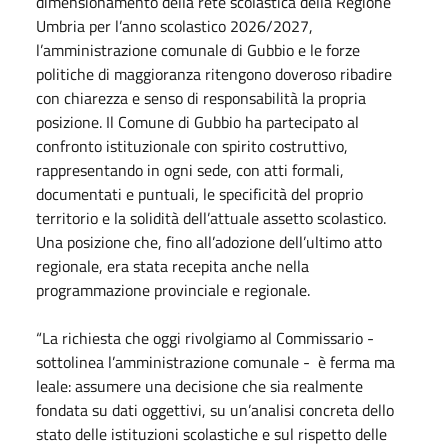
dimensionamento della rete scolastica della Regione
Umbria per l’anno scolastico 2026/2027,
l’amministrazione comunale di Gubbio e le forze
politiche di maggioranza ritengono doveroso ribadire
con chiarezza e senso di responsabilità la propria
posizione. Il Comune di Gubbio ha partecipato al
confronto istituzionale con spirito costruttivo,
rappresentando in ogni sede, con atti formali,
documentati e puntuali, le specificità del proprio
territorio e la solidità dell’attuale assetto scolastico.
Una posizione che, fino all’adozione dell’ultimo atto
regionale, era stata recepita anche nella
programmazione provinciale e regionale.
“La richiesta che oggi rivolgiamo al Commissario -
sottolinea l’amministrazione comunale - è ferma ma
leale: assumere una decisione che sia realmente
fondata su dati oggettivi, su un’analisi concreta dello
stato delle istituzioni scolastiche e sul rispetto delle