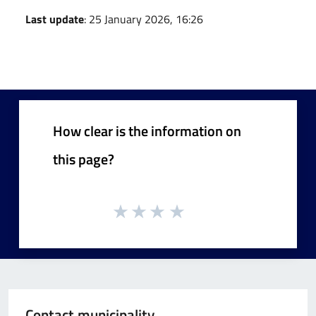
Last update
: 25 January 2026, 16:26
How clear is the information on
this page?
Contact municipality