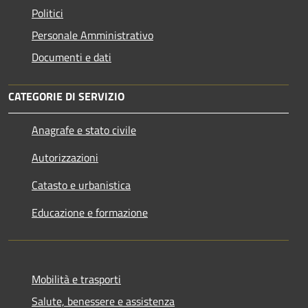
Politici
Personale Amministrativo
Documenti e dati
CATEGORIE DI SERVIZIO
Anagrafe e stato civile
Autorizzazioni
Catasto e urbanistica
Educazione e formazione
Mobilità e trasporti
Salute, benessere e assistenza