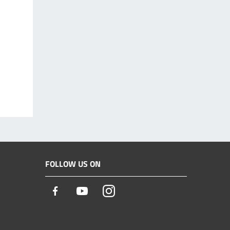
FOLLOW US ON
Facebook
Youtube
Instagram