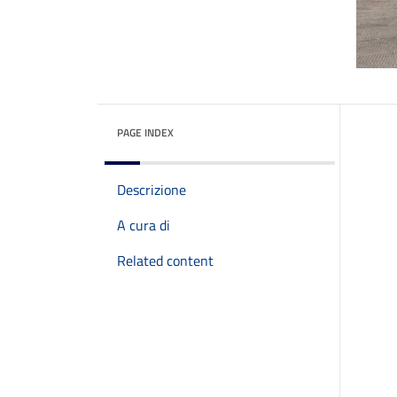
PAGE INDEX
Descrizione
A cura di
Related content