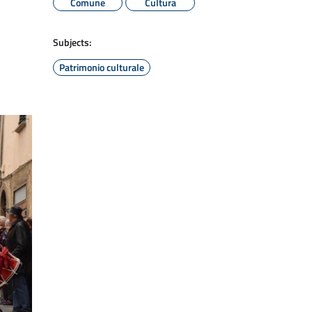
Comune
Cultura
Subjects:
Patrimonio culturale