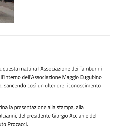
 questa mattina l’Associazione dei Tamburini
o all’interno dell’Associazione Maggio Eugubino
iva, sancendo così un ulteriore riconoscimento
ina la presentazione alla stampa, alla
ciarini, del presidente Giorgio Acciari e del
uto Procacci.