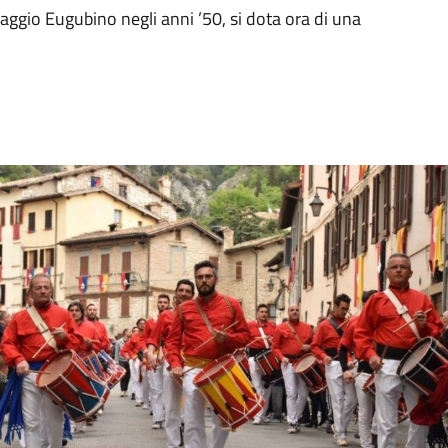
Maggio Eugubino negli anni ’50, si dota ora di una