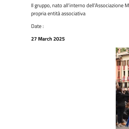
Il gruppo, nato all’interno dell’Associazione 
propria entità associativa
Date :
27 March 2025