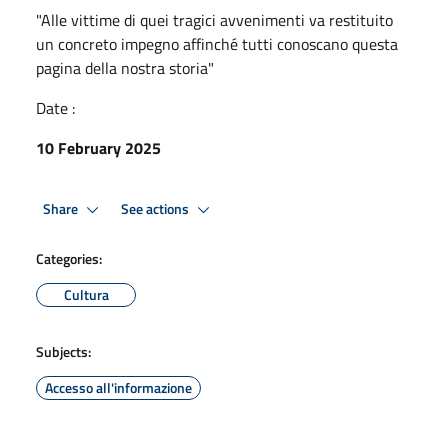
"Alle vittime di quei tragici avvenimenti va restituito
un concreto impegno affinché tutti conoscano questa
pagina della nostra storia"
Date :
10 February 2025
Share
See actions
Categories:
Cultura
Subjects:
Accesso all'informazione