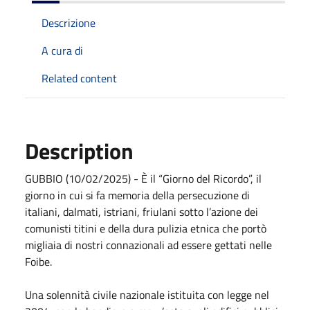
Descrizione
A cura di
Related content
Description
GUBBIO (10/02/2025) - È il “Giorno del Ricordo”, il
giorno in cui si fa memoria della persecuzione di
italiani, dalmati, istriani, friulani sotto l’azione dei
comunisti titini e della dura pulizia etnica che portò
migliaia di nostri connazionali ad essere gettati nelle
Foibe.
Una solennità civile nazionale istituita con legge nel