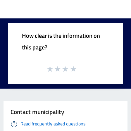
How clear is the information on
this page?
Contact municipality
Read frequently asked questions