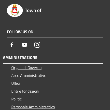
Town of
FOLLOW US ON
Facebook
Youtube
Instagram
AMMINISTRAZIONE
Organi di Governo
Aree Amministrative
Uffici
Enti e fondazioni
Politici
Personale Amministrativo