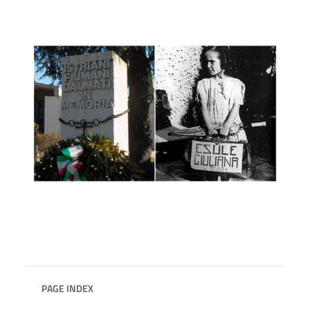
PAGE INDEX