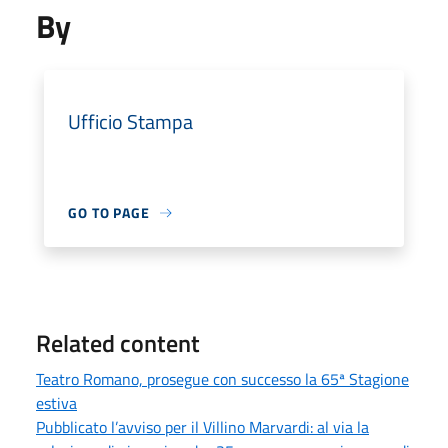
By
Ufficio Stampa
GO TO PAGE
Related content
Teatro Romano, prosegue con successo la 65ª Stagione
estiva
Pubblicato l’avviso per il Villino Marvardi: al via la