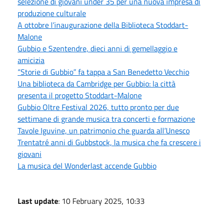
selezione di giovani under 35 per una nuova impresa di
produzione culturale
A ottobre l’inaugurazione della Biblioteca Stoddart-
Malone
Gubbio e Szentendre, dieci anni di gemellaggio e
amicizia
“Storie di Gubbio” fa tappa a San Benedetto Vecchio
Una biblioteca da Cambridge per Gubbio: la città
presenta il progetto Stoddart-Malone
Gubbio Oltre Festival 2026, tutto pronto per due
settimane di grande musica tra concerti e formazione
Tavole Iguvine, un patrimonio che guarda all’Unesco
Trentatré anni di Gubbstock, la musica che fa crescere i
giovani
La musica del Wonderlast accende Gubbio
Last update
: 10 February 2025, 10:33