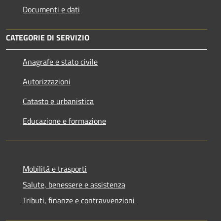
Documenti e dati
CATEGORIE DI SERVIZIO
Anagrafe e stato civile
Autorizzazioni
Catasto e urbanistica
Educazione e formazione
Mobilità e trasporti
Salute, benessere e assistenza
Tributi, finanze e contravvenzioni