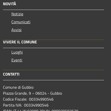
NOVITÀ
Notizie
Comunicati
Avvisi
VIVERE IL COMUNE
Luoghi
Eventi
CONTATTI
Comune di Gubbio
Piazza Grande, 9 – 06024 - Gubbio
Codice Fiscale: 00334990546
Partita IVA: 00334990546