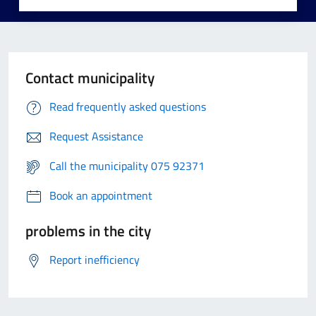
Contact municipality
Read frequently asked questions
Request Assistance
Call the municipality 075 92371
Book an appointment
problems in the city
Report inefficiency