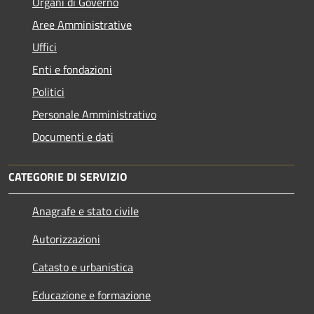
Organi di Governo
Aree Amministrative
Uffici
Enti e fondazioni
Politici
Personale Amministrativo
Documenti e dati
CATEGORIE DI SERVIZIO
Anagrafe e stato civile
Autorizzazioni
Catasto e urbanistica
Educazione e formazione