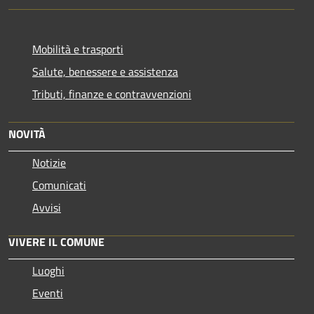
Mobilità e trasporti
Salute, benessere e assistenza
Tributi, finanze e contravvenzioni
NOVITÀ
Notizie
Comunicati
Avvisi
VIVERE IL COMUNE
Luoghi
Eventi