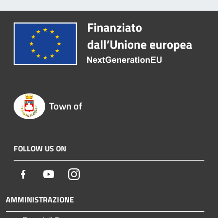
Town of
FOLLOW US ON
Facebook
Youtube
Instagram
AMMINISTRAZIONE