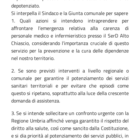
depotenziato.
Si interpella il Sindaco e la Giunta comunale per sapere
1. Quali azioni si intendono intraprendere per
affrontare l’emergenza relativa alla carenza di
personale medico e infermieristico presso il SerD Alto
Chiascio, considerando l’importanza cruciale di questo
servizio per la prevenzione e la cura delle dipendenze
nel nostro territorio.
2. Se sono previsti interventi a livello regionale o
comunale per garantire il potenziamento dei servizi
sanitari territoriali e per evitare che episodi come
questo si ripetano, soprattutto alla luce della crescente
domanda di assistenza.
3. Se si intende sollecitare un confronto urgente con la
Regione Umbria affinché venga garantito il rispetto del
diritto alla salute, così come sancito dalla Costituzione,
e si dia priorità al potenziamento dei servizi pubblici, in