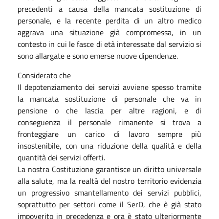
precedenti a causa della mancata sostituzione di
personale, e la recente perdita di un altro medico
aggrava una situazione già compromessa, in un
contesto in cui le fasce di età interessate dal servizio si
sono allargate e sono emerse nuove dipendenze.
Considerato che
Il depotenziamento dei servizi avviene spesso tramite
la mancata sostituzione di personale che va in
pensione o che lascia per altre ragioni, e di
conseguenza il personale rimanente si trova a
fronteggiare un carico di lavoro sempre più
insostenibile, con una riduzione della qualità e della
quantità dei servizi offerti.
La nostra Costituzione garantisce un diritto universale
alla salute, ma la realtà del nostro territorio evidenzia
un progressivo smantellamento dei servizi pubblici,
soprattutto per settori come il SerD, che è già stato
impoverito in precedenza e ora è stato ulteriormente