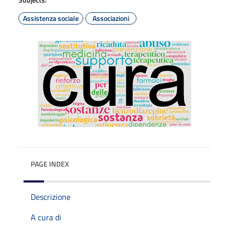
Assistenza sociale
Associazioni
PAGE INDEX
Descrizione
A cura di