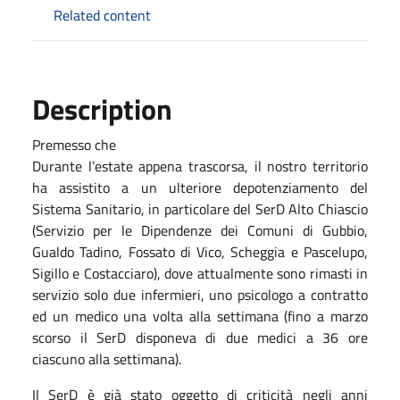
Related content
Description
Premesso che
Durante l’estate appena trascorsa, il nostro territorio
ha assistito a un ulteriore depotenziamento del
Sistema Sanitario, in particolare del SerD Alto Chiascio
(Servizio per le Dipendenze dei Comuni di Gubbio,
Gualdo Tadino, Fossato di Vico, Scheggia e Pascelupo,
Sigillo e Costacciaro), dove attualmente sono rimasti in
servizio solo due infermieri, uno psicologo a contratto
ed un medico una volta alla settimana (fino a marzo
scorso il SerD disponeva di due medici a 36 ore
ciascuno alla settimana).
Il SerD è già stato oggetto di criticità negli anni