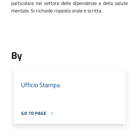
particolare nel settore delle dipendenze e della salute
mentale. Si richiede risposta orale e scritta.
By
Ufficio Stampa
GO TO PAGE