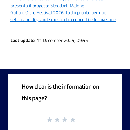
presenta il progetto Stoddart-Malone
Gubbio Oltre Festival 2026, tutto pronto per due
settimane di grande musica tra concerti e formazione
Last update
: 11 December 2024, 09:45
How clear is the information on
this page?