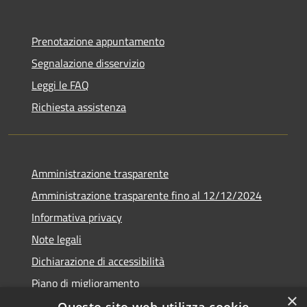
Prenotazione appuntamento
Segnalazione disservizio
Leggi le FAQ
Richiesta assistenza
Amministrazione trasparente
Amministrazione trasparente fino al 12/12/2024
Informativa privacy
Note legali
Dichiarazione di accessibilità
Piano di miglioramento
×