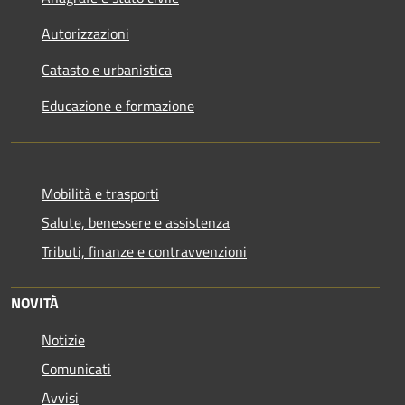
Autorizzazioni
Catasto e urbanistica
Educazione e formazione
Mobilità e trasporti
Salute, benessere e assistenza
Tributi, finanze e contravvenzioni
NOVITÀ
Notizie
Comunicati
Avvisi