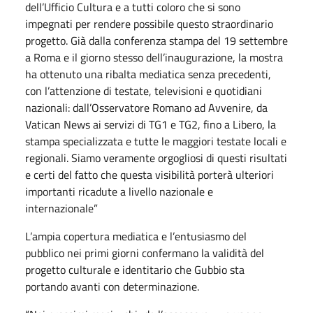
dell’Ufficio Cultura e a tutti coloro che si sono
impegnati per rendere possibile questo straordinario
progetto. Già dalla conferenza stampa del 19 settembre
a Roma e il giorno stesso dell’inaugurazione, la mostra
ha ottenuto una ribalta mediatica senza precedenti,
con l’attenzione di testate, televisioni e quotidiani
nazionali: dall’Osservatore Romano ad Avvenire, da
Vatican News ai servizi di TG1 e TG2, fino a Libero, la
stampa specializzata e tutte le maggiori testate locali e
regionali. Siamo veramente orgogliosi di questi risultati
e certi del fatto che questa visibilità porterà ulteriori
importanti ricadute a livello nazionale e
internazionale”
L’ampia copertura mediatica e l’entusiasmo del
pubblico nei primi giorni confermano la validità del
progetto culturale e identitario che Gubbio sta
portando avanti con determinazione.