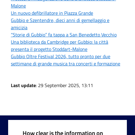
Malone
Un nuovo defibrillatore in Piazza Grande
Gubbio e Szentendre, dieci anni di gemellaggio e
amicizia
“Storie di Gubbio” fa tappa a San Benedetto Vecchio
Una biblioteca da Cambridge per Gubbio: la città
presenta il progetto Stoddart-Malone
Gubbio Oltre Festival 2026, tutto pronto per due
settimane di grande musica tra concerti e formazione
Last update
: 29 September 2025, 13:11
How clear is the information on