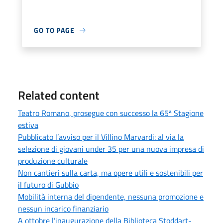
GO TO PAGE
Related content
Teatro Romano, prosegue con successo la 65ª Stagione
estiva
Pubblicato l’avviso per il Villino Marvardi: al via la
selezione di giovani under 35 per una nuova impresa di
produzione culturale
Non cantieri sulla carta, ma opere utili e sostenibili per
il futuro di Gubbio
Mobilità interna del dipendente, nessuna promozione e
nessun incarico finanziario
A ottobre l’inaugurazione della Biblioteca Stoddart-