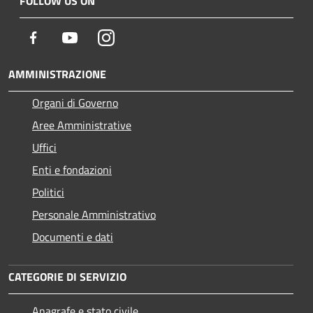
FOLLOW US ON
Facebook
Youtube
Instagram
AMMINISTRAZIONE
Organi di Governo
Aree Amministrative
Uffici
Enti e fondazioni
Politici
Personale Amministrativo
Documenti e dati
CATEGORIE DI SERVIZIO
Anagrafe e stato civile