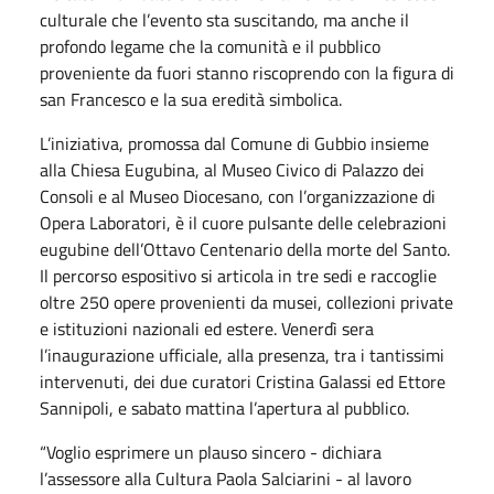
culturale che l’evento sta suscitando, ma anche il
profondo legame che la comunità e il pubblico
proveniente da fuori stanno riscoprendo con la figura di
san Francesco e la sua eredità simbolica.
L’iniziativa, promossa dal Comune di Gubbio insieme
alla Chiesa Eugubina, al Museo Civico di Palazzo dei
Consoli e al Museo Diocesano, con l’organizzazione di
Opera Laboratori, è il cuore pulsante delle celebrazioni
eugubine dell’Ottavo Centenario della morte del Santo.
Il percorso espositivo si articola in tre sedi e raccoglie
oltre 250 opere provenienti da musei, collezioni private
e istituzioni nazionali ed estere. Venerdì sera
l’inaugurazione ufficiale, alla presenza, tra i tantissimi
intervenuti, dei due curatori Cristina Galassi ed Ettore
Sannipoli, e sabato mattina l’apertura al pubblico.
“Voglio esprimere un plauso sincero - dichiara
l’assessore alla Cultura Paola Salciarini - al lavoro