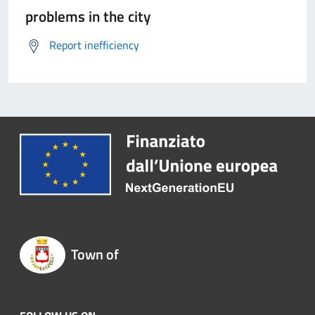
problems in the city
Report inefficiency
Town of