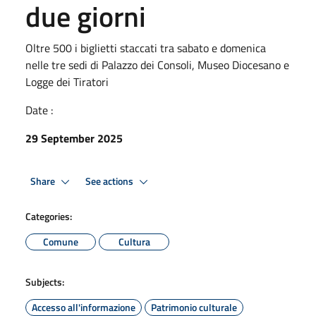
due giorni
Oltre 500 i biglietti staccati tra sabato e domenica
nelle tre sedi di Palazzo dei Consoli, Museo Diocesano e
Logge dei Tiratori
Date :
29 September 2025
Share
See actions
Categories:
Comune
Cultura
Subjects:
Accesso all'informazione
Patrimonio culturale