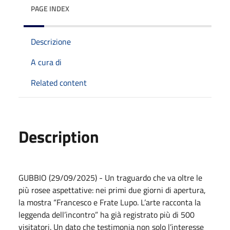
PAGE INDEX
Descrizione
A cura di
Related content
Description
GUBBIO (29/09/2025) - Un traguardo che va oltre le
più rosee aspettative: nei primi due giorni di apertura,
la mostra “Francesco e Frate Lupo. L’arte racconta la
leggenda dell’incontro” ha già registrato più di 500
visitatori. Un dato che testimonia non solo l’interesse