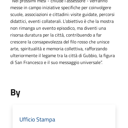
“Nei prossimi mesi - chiude l’assessore - verranno
messe in campo iniziative specifiche per coinvolgere
scuole, associazioni e cittadini: visite guidate, percorsi
didattici, eventi collaterali. L’obiettivo è che la mostra
non rimanga un evento episodico, ma diventi una
risorsa duratura per la città, contribuendo a far
crescere la consapevolezza del filo rosso che unisce
arte, spiritualità e memoria collettiva, rafforzando
ulteriormente il legame tra la città di Gubbio, la figura
di San Francesco e il suo messaggio universale”.
By
Ufficio Stampa