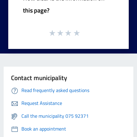
this page?
Contact municipality
Read frequently asked questions
Request Assistance
Call the municipality 075 92371
Book an appointment