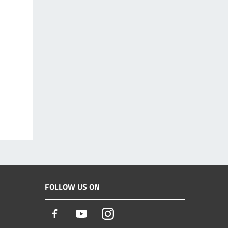
FOLLOW US ON
Facebook
Youtube
Instagram