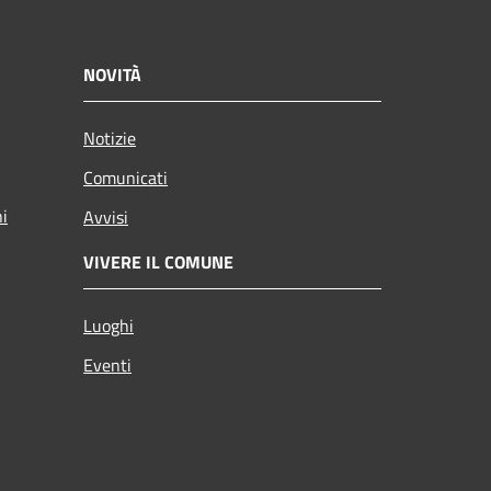
NOVITÀ
Notizie
Comunicati
ni
Avvisi
VIVERE IL COMUNE
Luoghi
Eventi