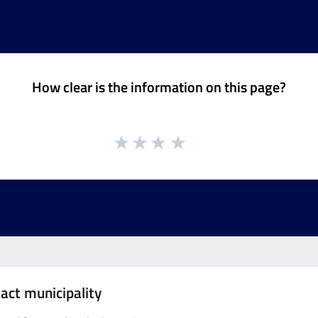
How clear is the information on this page?
act municipality