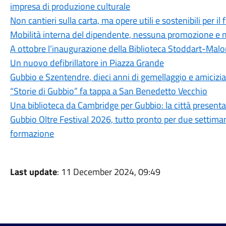
impresa di produzione culturale
Non cantieri sulla carta, ma opere utili e sostenibili per il
Mobilità interna del dipendente, nessuna promozione e n
A ottobre l’inaugurazione della Biblioteca Stoddart-Mal
Un nuovo defibrillatore in Piazza Grande
Gubbio e Szentendre, dieci anni di gemellaggio e amicizia
“Storie di Gubbio” fa tappa a San Benedetto Vecchio
Una biblioteca da Cambridge per Gubbio: la città present
Gubbio Oltre Festival 2026, tutto pronto per due settima
formazione
Last update
: 11 December 2024, 09:49