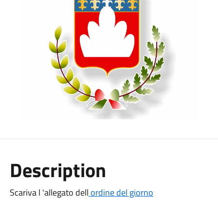
Description
Scariva l 'allegato dell
ordine del giorno