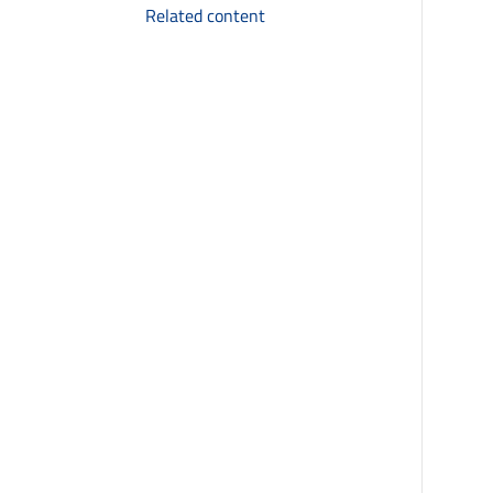
Related content