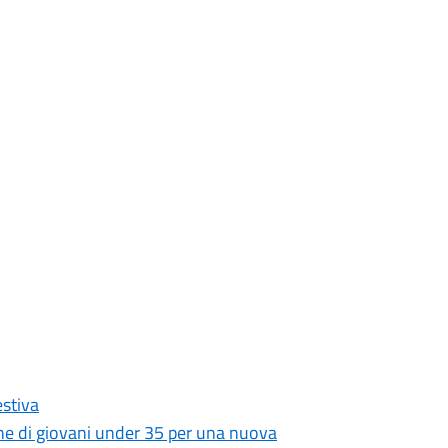
stiva
zione di giovani under 35 per una nuova