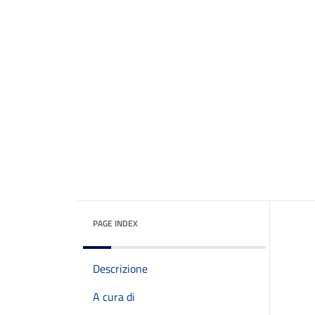
PAGE INDEX
Descrizione
A cura di