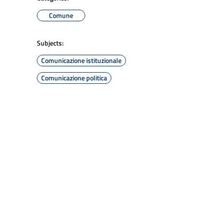
Comune
Subjects:
Comunicazione istituzionale
Comunicazione politica