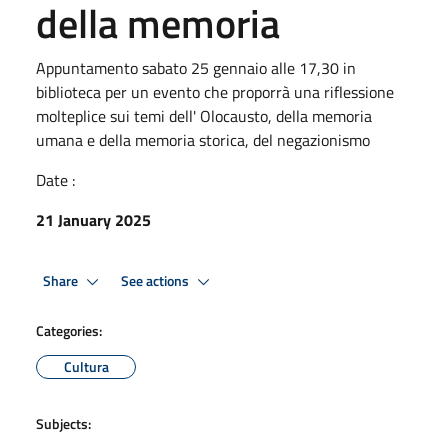
della memoria
Appuntamento sabato 25 gennaio alle 17,30 in
biblioteca per un evento che proporrà una riflessione
molteplice sui temi dell' Olocausto, della memoria
umana e della memoria storica, del negazionismo
Date :
21 January 2025
Share
See actions
Categories:
Cultura
Subjects: