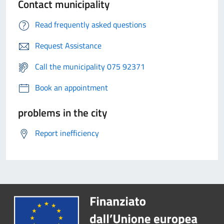
Contact municipality
Read frequently asked questions
Request Assistance
Call the municipality 075 92371
Book an appointment
problems in the city
Report inefficiency