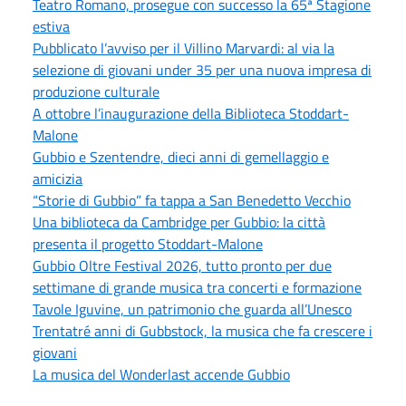
Teatro Romano, prosegue con successo la 65ª Stagione
estiva
Pubblicato l’avviso per il Villino Marvardi: al via la
selezione di giovani under 35 per una nuova impresa di
produzione culturale
A ottobre l’inaugurazione della Biblioteca Stoddart-
Malone
Gubbio e Szentendre, dieci anni di gemellaggio e
amicizia
“Storie di Gubbio” fa tappa a San Benedetto Vecchio
Una biblioteca da Cambridge per Gubbio: la città
presenta il progetto Stoddart-Malone
Gubbio Oltre Festival 2026, tutto pronto per due
settimane di grande musica tra concerti e formazione
Tavole Iguvine, un patrimonio che guarda all’Unesco
Trentatré anni di Gubbstock, la musica che fa crescere i
giovani
La musica del Wonderlast accende Gubbio