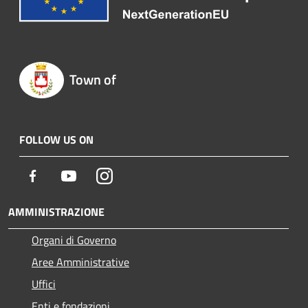
Town of
FOLLOW US ON
Facebook
Youtube
Instagram
AMMINISTRAZIONE
Organi di Governo
Aree Amministrative
Uffici
Enti e fondazioni