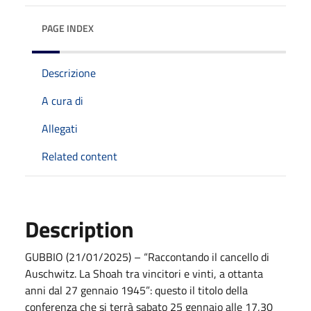
PAGE INDEX
Descrizione
A cura di
Allegati
Related content
Description
GUBBIO (21/01/2025) – “Raccontando il cancello di
Auschwitz. La Shoah tra vincitori e vinti, a ottanta
anni dal 27 gennaio 1945”: questo il titolo della
conferenza che si terrà sabato 25 gennaio alle 17,30