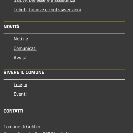
Salute, benessere e assistenza
Tributi, finanze e contravvenzioni
NOVITÀ
Notizie
Comunicati
Avvisi
VIVERE IL COMUNE
Luoghi
Eventi
CONTATTI
Comune di Gubbio