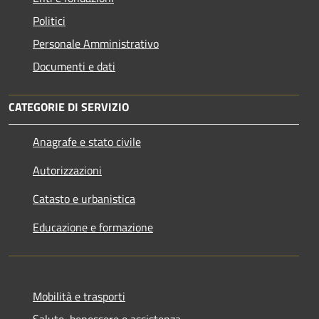
Politici
Personale Amministrativo
Documenti e dati
CATEGORIE DI SERVIZIO
Anagrafe e stato civile
Autorizzazioni
Catasto e urbanistica
Educazione e formazione
Mobilità e trasporti