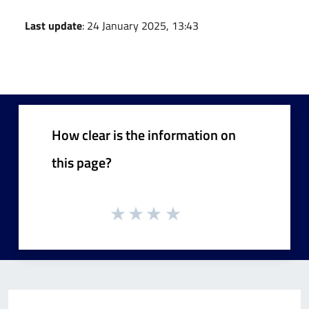
Last update
: 24 January 2025, 13:43
How clear is the information on
this page?