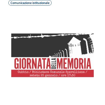
Comunicazione istituzionale