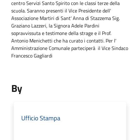
centro Servizi Santo Spirito con le classi terze della
scuola. Saranno presenti il Vice Presidente dell'
Associazione Martiri di Sant' Anna di Stazzema Sig.
Graziano Lazzeri, la Signora Adele Pardini
sopravvissuta e testimone della strage e il Prof.
Antonio Menichetti che ha curato i contatti. Per l'
Amministrazione Comunale parteciperà il Vice Sindaco
Francesco Gagliardi
By
Ufficio Stampa