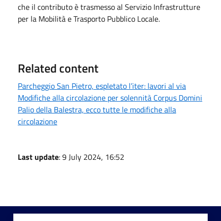
che il contributo è trasmesso al Servizio Infrastrutture
per la Mobilità e Trasporto Pubblico Locale.
Related content
Parcheggio San Pietro, espletato l’iter: lavori al via
Modifiche alla circolazione per solennità Corpus Domini
Palio della Balestra, ecco tutte le modifiche alla
circolazione
Last update
: 9 July 2024, 16:52