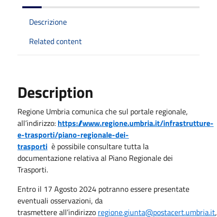
Descrizione
Related content
Description
Regione Umbria comunica che sul portale regionale,
all’indirizzo:
https://www.regione.umbria.it/infrastrutture-
e-trasporti/piano-regionale-dei-
trasporti
è possibile consultare tutta la
documentazione relativa al Piano Regionale dei
Trasporti.
Entro il 17 Agosto 2024 potranno essere presentate
eventuali osservazioni, da
trasmettere all’indirizzo
regione.giunta@postacert.umbria.it