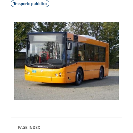
Trasporto pubblico
PAGE INDEX