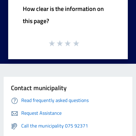
How clear is the information on
this page?
Contact municipality
Read frequently asked questions
Request Assistance
Call the municipality 075 92371