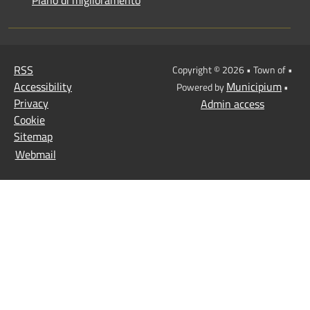
Piano di miglioramento
RSS
Copyright © 2026 • Town of •
Accessibility
Municipium
Powered by
•
Privacy
Admin access
Cookie
Sitemap
Webmail