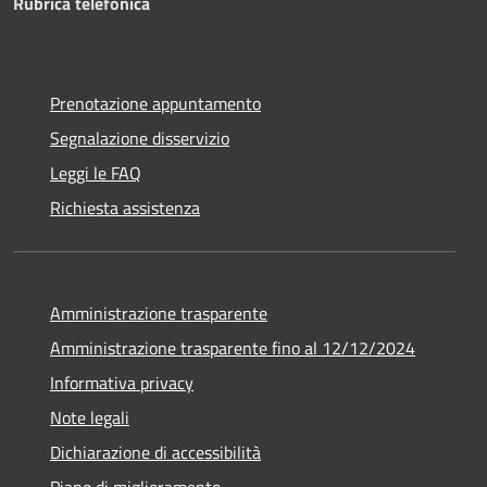
Rubrica telefonica
Prenotazione appuntamento
Segnalazione disservizio
Leggi le FAQ
Richiesta assistenza
Amministrazione trasparente
Amministrazione trasparente fino al 12/12/2024
Informativa privacy
Note legali
Dichiarazione di accessibilità