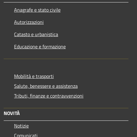
Anagrafe e stato civile
Autorizzazioni
Catasto e urbanistica
Educazione e formazione
Mobilità e trasporti
Salute, benessere e assistenza
Tributi, finanze e contravvenzioni
NOVITÀ
Notizie
Comunicati