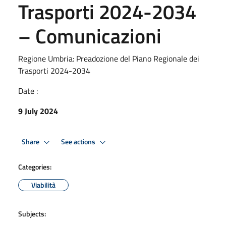
Trasporti 2024-2034
– Comunicazioni
Regione Umbria: Preadozione del Piano Regionale dei
Trasporti 2024-2034
Date :
9 July 2024
Share
See actions
Categories:
Viabilità
Subjects: