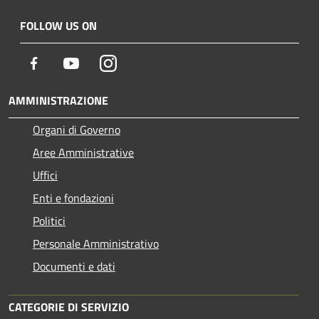
FOLLOW US ON
Facebook
Youtube
Instagram
AMMINISTRAZIONE
Organi di Governo
Aree Amministrative
Uffici
Enti e fondazioni
Politici
Personale Amministrativo
Documenti e dati
CATEGORIE DI SERVIZIO