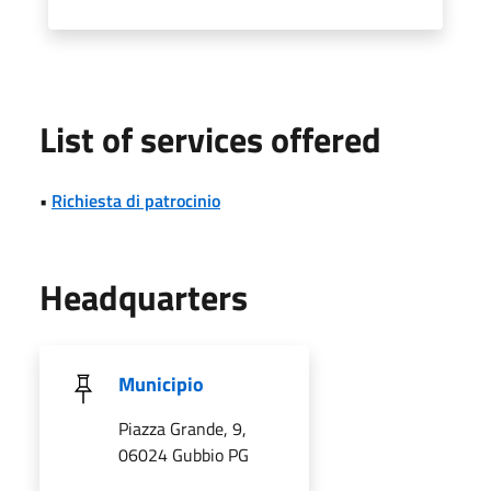
List of services offered
•
Richiesta di patrocinio
Headquarters
Municipio
Piazza Grande, 9,
06024 Gubbio PG