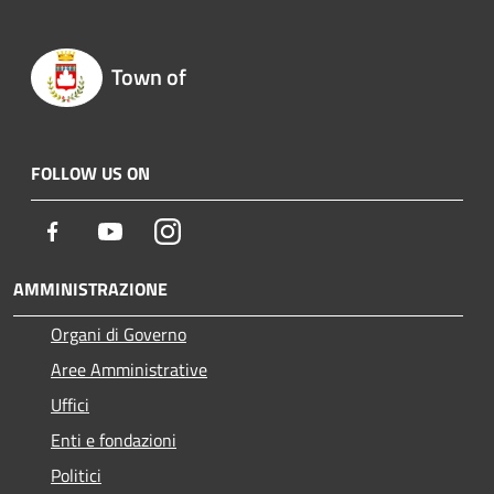
Town of
FOLLOW US ON
Facebook
Youtube
Instagram
AMMINISTRAZIONE
Organi di Governo
Aree Amministrative
Uffici
Enti e fondazioni
Politici