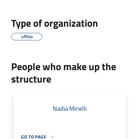
Type of organization
ufficio
People who make up the
structure
Nadia Minelli
GO TO PAGE