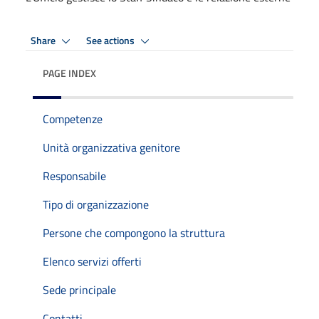
Share
See actions
PAGE INDEX
Competenze
Unità organizzativa genitore
Responsabile
Tipo di organizzazione
Persone che compongono la struttura
Elenco servizi offerti
Sede principale
Contatti