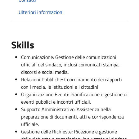
Ulteriori informazioni
Skills
Comunicazione: Gestione delle comunicazioni
ufficiali del sindaco, inclusi comunicati stampa,
discorsi e social media.
Relazioni Pubbliche: Coordinamento dei rapporti
con i media, le istituzioni e i cittadini.
Organizzazione Eventi: Pianificazione e gestione di
eventi pubblici e incontri ufficiali.
Supporto Amministrativo: Assistenza nella
preparazione di documenti, atti e corrispondenza
ufficiale.
Gestione delle Richieste: Ricezione e gestione