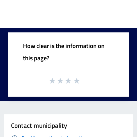
How clear is the information on
this page?
Contact municipality