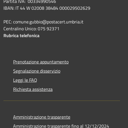
Partita IVA: 00334990546
IBAN: IT 44 W 02008 38484 000029502629
PEC: comune.gubbio@postacert.umbria.it
Centralino Unico: 075 92371
Rubrica telefonica
Prenotazione appuntamento
Segnalazione disservizio
Leggi le FAQ
Richiesta assistenza
Amministrazione trasparente
Amministrazione trasparente fino al 12/12/2024