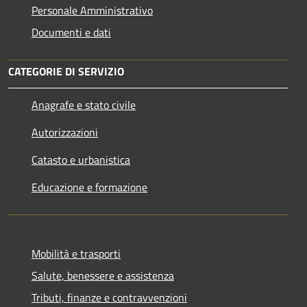
Personale Amministrativo
Documenti e dati
CATEGORIE DI SERVIZIO
Anagrafe e stato civile
Autorizzazioni
Catasto e urbanistica
Educazione e formazione
Mobilità e trasporti
Salute, benessere e assistenza
Tributi, finanze e contravvenzioni