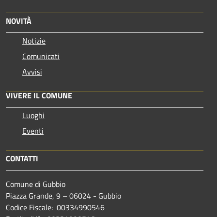
NOVITÀ
Notizie
Comunicati
Avvisi
VIVERE IL COMUNE
Luoghi
Eventi
CONTATTI
Comune di Gubbio
Piazza Grande, 9 – 06024 - Gubbio
Codice Fiscale: 00334990546