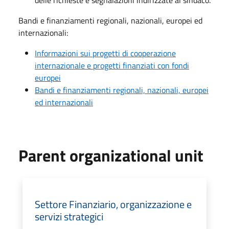
delle richieste e segnalazioni indirizzate al sindaco.
Bandi e finanziamenti regionali, nazionali, europei ed
internazionali:
Informazioni sui progetti di cooperazione
internazionale e progetti finanziati con fondi
europei
Bandi e finanziamenti regionali, nazionali, europei
ed internazionali
Parent organizational unit
Settore Finanziario, organizzazione e
servizi strategici