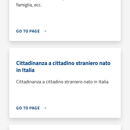
famiglia, ecc.
GO TO PAGE
Cittadinanza a cittadino straniero nato
in Italia
Cittadinanza a cittadino straniero nato in Italia
GO TO PAGE