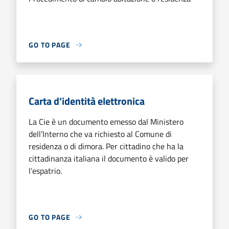
GO TO PAGE
Carta d’identità elettronica
La Cie è un documento emesso dal Ministero
dell’Interno che va richiesto al Comune di
residenza o di dimora. Per cittadino che ha la
cittadinanza italiana il documento è valido per
l’espatrio.
GO TO PAGE