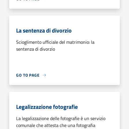
La sentenza di divorzio
Scioglimento ufficiale del matrimonio: la
sentenza di divorzio
GO TO PAGE
Legalizzazione fotografie
La legalizzazione delle fotografie è un servizio
comunale che attesta che una fotografia