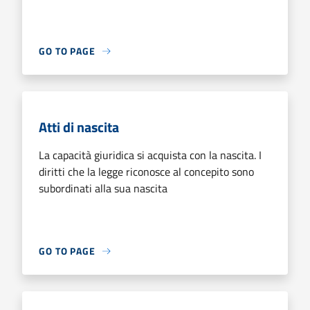
GO TO PAGE
Atti di nascita
La capacità giuridica si acquista con la nascita. I
diritti che la legge riconosce al concepito sono
subordinati alla sua nascita
GO TO PAGE