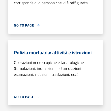
corrisponde alla persona che vi è raffigurata.
GO TO PAGE
Polizia mortuaria: attività e istruzioni
Operazioni necroscopiche e tanatologiche
(tumulazioni, inumazioni, estumulazioni
esumazioni, riduzioni, traslazioni, ecc.)
GO TO PAGE