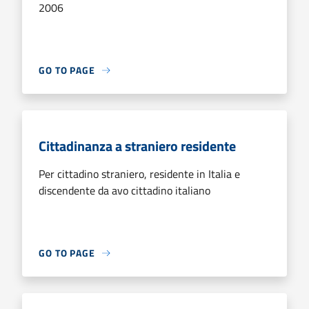
2006
GO TO PAGE
Cittadinanza a straniero residente
Per cittadino straniero, residente in Italia e
discendente da avo cittadino italiano
GO TO PAGE