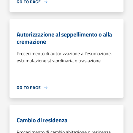
GO TO PAGE
Autorizzazione al seppellimento o alla
cremazione
Procedimento di autorizzazione all'esumazione,
estumulazione straordinaria o traslazione
GO TO PAGE
Cambio di residenza
Procedimento di cambio abitazione o residenza