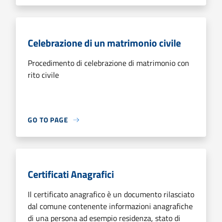
Celebrazione di un matrimonio civile
Procedimento di celebrazione di matrimonio con
rito civile
GO TO PAGE
Certificati Anagrafici
Il certificato anagrafico è un documento rilasciato
dal comune contenente informazioni anagrafiche
di una persona ad esempio residenza, stato di