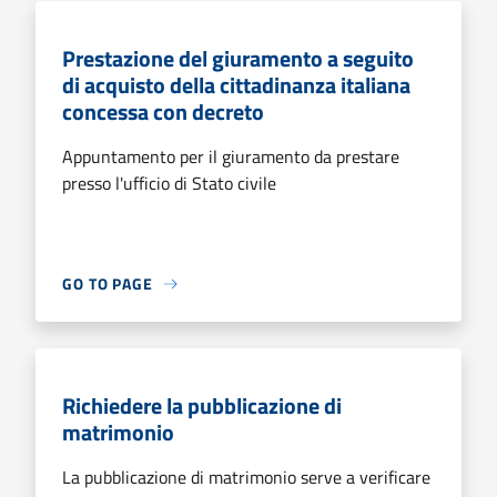
Prestazione del giuramento a seguito
di acquisto della cittadinanza italiana
concessa con decreto
Appuntamento per il giuramento da prestare
presso l'ufficio di Stato civile
GO TO PAGE
Richiedere la pubblicazione di
matrimonio
La pubblicazione di matrimonio serve a verificare