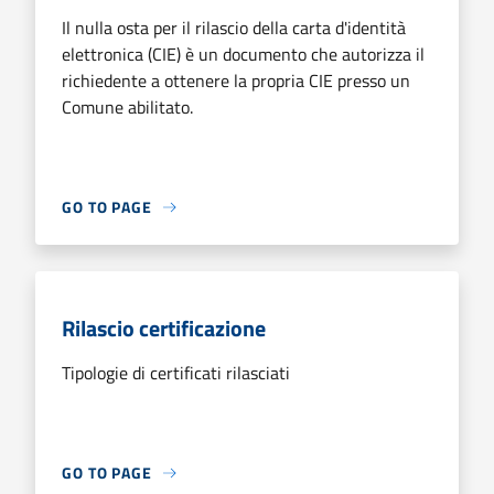
Il nulla osta per il rilascio della carta d'identità
elettronica (CIE) è un documento che autorizza il
richiedente a ottenere la propria CIE presso un
Comune abilitato.
GO TO PAGE
Rilascio certificazione
Tipologie di certificati rilasciati
GO TO PAGE