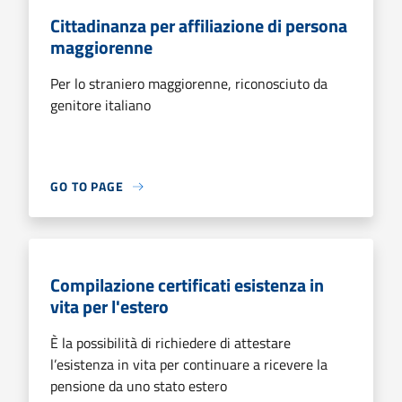
Cittadinanza per affiliazione di persona
maggiorenne
Per lo straniero maggiorenne, riconosciuto da
genitore italiano
GO TO PAGE
Compilazione certificati esistenza in
vita per l'estero
È la possibilità di richiedere di attestare
l’esistenza in vita per continuare a ricevere la
pensione da uno stato estero