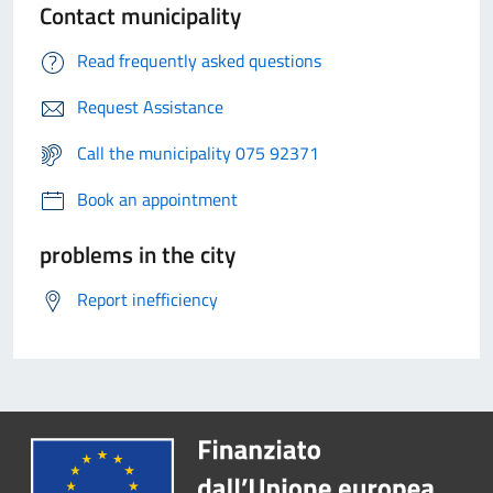
Contact municipality
Read frequently asked questions
Request Assistance
Call the municipality 075 92371
Book an appointment
problems in the city
Report inefficiency