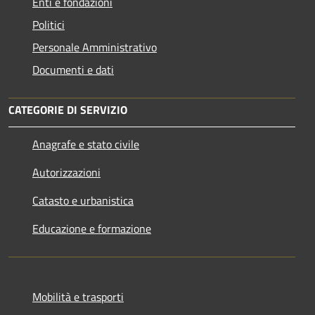
Enti e fondazioni
Politici
Personale Amministrativo
Documenti e dati
CATEGORIE DI SERVIZIO
Anagrafe e stato civile
Autorizzazioni
Catasto e urbanistica
Educazione e formazione
Mobilità e trasporti