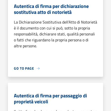
Autentica di firma per dichiarazione
sostitutiva atto di notorietà
La Dichiarazione Sostitutiva dell’Atto di Notorietà
è il documento con cui si può, sotto la propria
responsabilità, dichiarare stati, qualità personali
o fatti che riguardano la propria persona o di
altre persone.
GO TO PAGE
Autentica di firma per passaggio di
proprietà veicoli