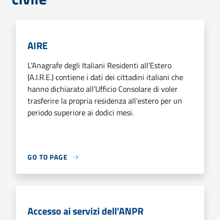
AIRE
L’Anagrafe degli Italiani Residenti all’Estero
(A.I.R.E.) contiene i dati dei cittadini italiani che
hanno dichiarato all’Ufficio Consolare di voler
trasferire la propria residenza all’estero per un
periodo superiore ai dodici mesi.
GO TO PAGE
Accesso ai servizi dell'ANPR