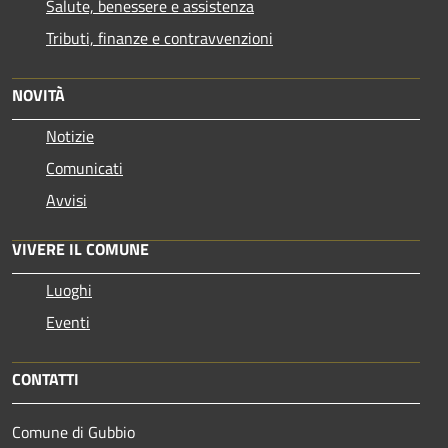
Salute, benessere e assistenza
Tributi, finanze e contravvenzioni
NOVITÀ
Notizie
Comunicati
Avvisi
VIVERE IL COMUNE
Luoghi
Eventi
CONTATTI
Comune di Gubbio