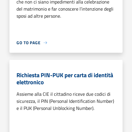
che non ci siano impedimenti alla celebrazione
del matrimonio e far conoscere l’intenzione degli
sposi ad altre persone.
GO TO PAGE
Richiesta PIN-PUK per carta di identità
elettronico
Assieme alla CIE il cittadino riceve due codici di
sicurezza, il PIN (Personal Identification Number)
e il PUK (Personal Unblocking Number).