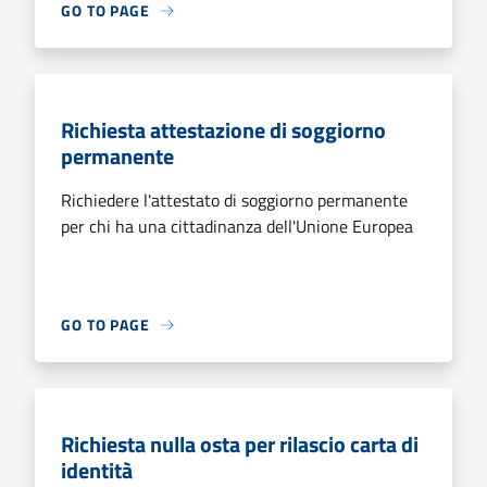
GO TO PAGE
Richiesta attestazione di soggiorno
permanente
Richiedere l'attestato di soggiorno permanente
per chi ha una cittadinanza dell'Unione Europea
GO TO PAGE
Richiesta nulla osta per rilascio carta di
identità