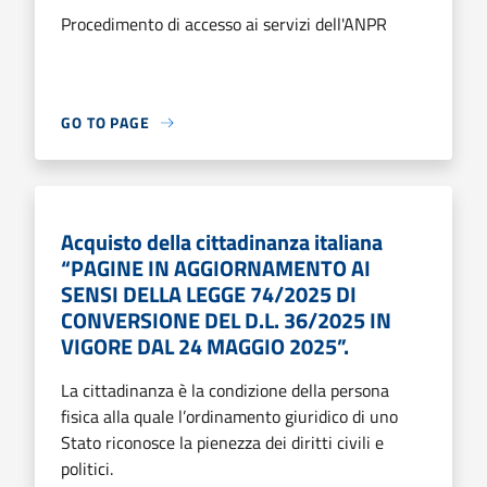
Procedimento di accesso ai servizi dell'ANPR
GO TO PAGE
Acquisto della cittadinanza italiana
“PAGINE IN AGGIORNAMENTO AI
SENSI DELLA LEGGE 74/2025 DI
CONVERSIONE DEL D.L. 36/2025 IN
VIGORE DAL 24 MAGGIO 2025”.
La cittadinanza è la condizione della persona
fisica alla quale l’ordinamento giuridico di uno
Stato riconosce la pienezza dei diritti civili e
politici.