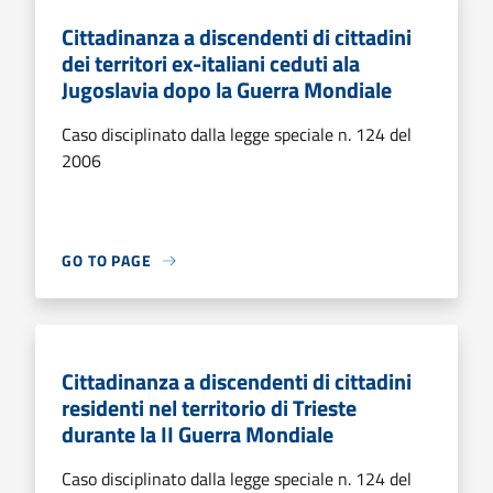
Cittadinanza a discendenti di cittadini
dei territori ex-italiani ceduti ala
Jugoslavia dopo la Guerra Mondiale
Caso disciplinato dalla legge speciale n. 124 del
2006
GO TO PAGE
Cittadinanza a discendenti di cittadini
residenti nel territorio di Trieste
durante la II Guerra Mondiale
Caso disciplinato dalla legge speciale n. 124 del