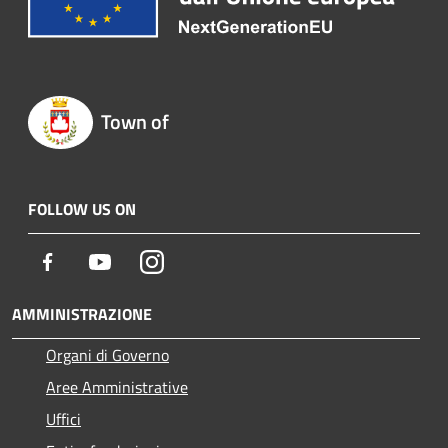
Town of
FOLLOW US ON
Facebook
Youtube
Instagram
AMMINISTRAZIONE
Organi di Governo
Aree Amministrative
Uffici