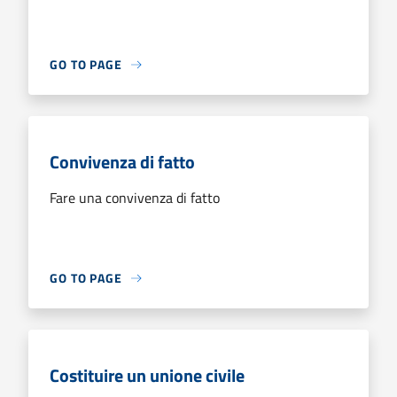
GO TO PAGE
Convivenza di fatto
Fare una convivenza di fatto
GO TO PAGE
Costituire un unione civile