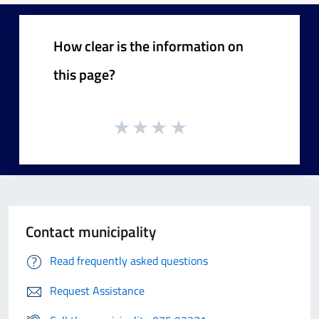
How clear is the information on
this page?
Contact municipality
Read frequently asked questions
Request Assistance