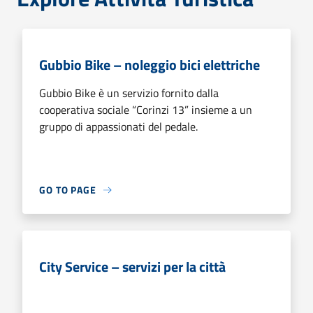
Gubbio Bike – noleggio bici elettriche
Gubbio Bike è un servizio fornito dalla
cooperativa sociale “Corinzi 13” insieme a un
gruppo di appassionati del pedale.
GO TO PAGE
City Service – servizi per la città