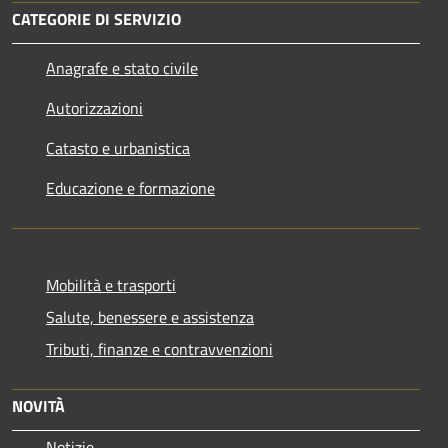
CATEGORIE DI SERVIZIO
Anagrafe e stato civile
Autorizzazioni
Catasto e urbanistica
Educazione e formazione
Mobilità e trasporti
Salute, benessere e assistenza
Tributi, finanze e contravvenzioni
NOVITÀ
Notizie