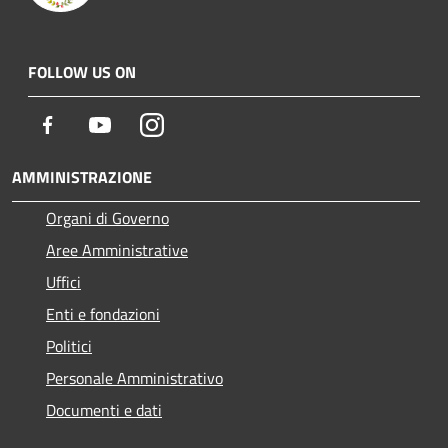
FOLLOW US ON
Facebook
Youtube
Instagram
AMMINISTRAZIONE
Organi di Governo
Aree Amministrative
Uffici
Enti e fondazioni
Politici
Personale Amministrativo
Documenti e dati