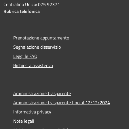
Centralino Unico: 075 92371
Rubrica telefonica
Prenotazione appuntamento
Segnalazione disservizio
Leggi le FAQ
Richiesta assistenza
Amministrazione trasparente
Amministrazione trasparente fino al 12/12/2024
Informativa privacy
Note legali