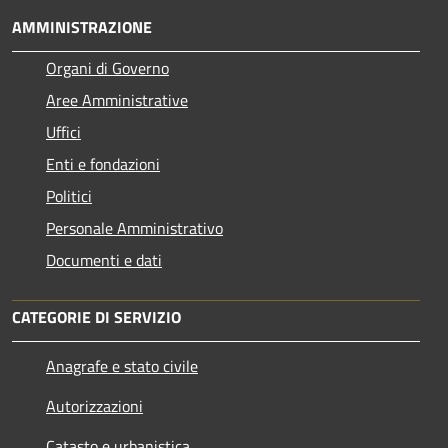
AMMINISTRAZIONE
Organi di Governo
Aree Amministrative
Uffici
Enti e fondazioni
Politici
Personale Amministrativo
Documenti e dati
CATEGORIE DI SERVIZIO
Anagrafe e stato civile
Autorizzazioni
Catasto e urbanistica