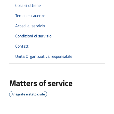
Cosa si ottiene
Tempi e scadenze
Accedi al servizio
Condizioni di servizio
Contatti
Unità Organizzativa responsabile
Matters of service
Anagrafe e stato civile