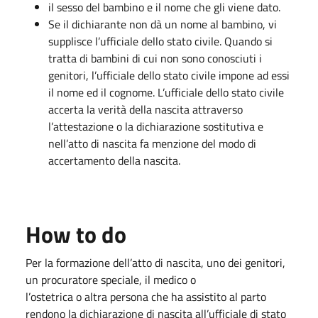
il sesso del bambino e il nome che gli viene dato.
Se il dichiarante non dà un nome al bambino, vi
supplisce l’ufficiale dello stato civile. Quando si
tratta di bambini di cui non sono conosciuti i
genitori, l’ufficiale dello stato civile impone ad essi
il nome ed il cognome. L’ufficiale dello stato civile
accerta la verità della nascita attraverso
l’attestazione o la dichiarazione sostitutiva e
nell’atto di nascita fa menzione del modo di
accertamento della nascita.
How to do
Per la formazione dell’atto di nascita, uno dei genitori,
un procuratore speciale, il medico o
l’ostetrica o altra persona che ha assistito al parto
rendono la dichiarazione di nascita all’ufficiale di stato