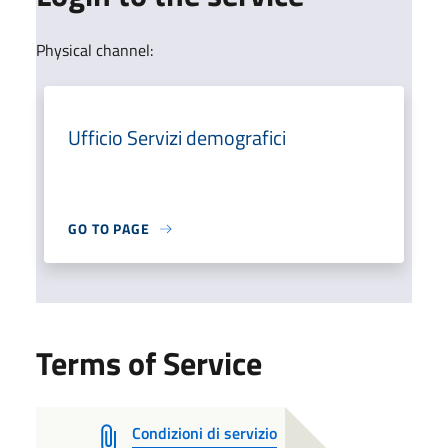
Physical channel:
Ufficio Servizi demografici
GO TO PAGE
Terms of Service
Condizioni di servizio