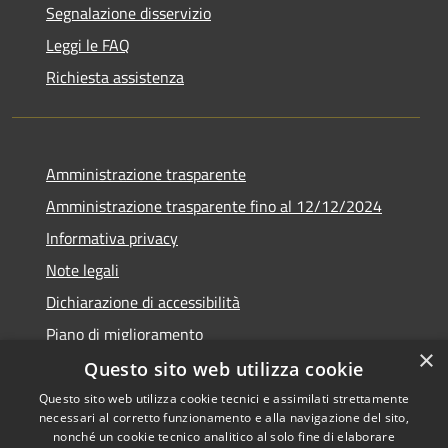
Segnalazione disservizio
Leggi le FAQ
Richiesta assistenza
Amministrazione trasparente
Amministrazione trasparente fino al 12/12/2024
Informativa privacy
Note legali
Dichiarazione di accessibilità
Piano di miglioramento
×
Questo sito web utilizza cookie
Questo sito web utilizza cookie tecnici e assimilati strettamente
necessari al corretto funzionamento e alla navigazione del sito,
RSS
Copyright © 2026 • Town of •
nonché un cookie tecnico analitico al solo fine di elaborare