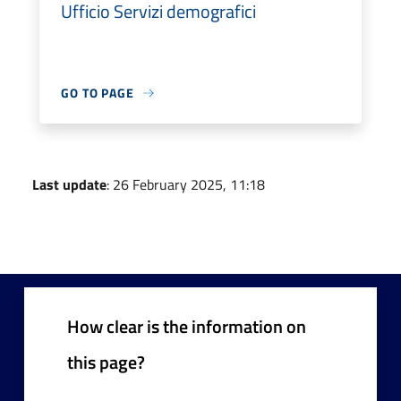
Ufficio Servizi demografici
GO TO PAGE
Last update
: 26 February 2025, 11:18
How clear is the information on
this page?