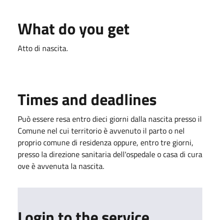
What do you get
Atto di nascita.
Times and deadlines
Può essere resa entro dieci giorni dalla nascita presso il
Comune nel cui territorio è avvenuto il parto o nel
proprio comune di residenza oppure, entro tre giorni,
presso la direzione sanitaria dell'ospedale o casa di cura
ove è avvenuta la nascita.
Login to the service