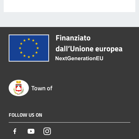
Town of
FOLLOW US ON
Facebook
Youtube
Instagram