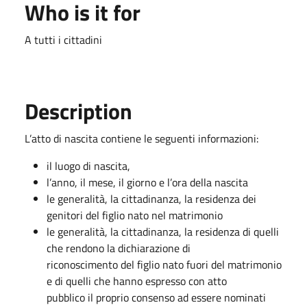
Who is it for
A tutti i cittadini
Description
L’atto di nascita contiene le seguenti informazioni:
il luogo di nascita,
l’anno, il mese, il giorno e l’ora della nascita
le generalità, la cittadinanza, la residenza dei
genitori del figlio nato nel matrimonio
le generalità, la cittadinanza, la residenza di quelli
che rendono la dichiarazione di
riconoscimento del figlio nato fuori del matrimonio
e di quelli che hanno espresso con atto
pubblico il proprio consenso ad essere nominati