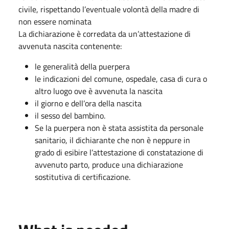
civile, rispettando l’eventuale volontà della madre di
non essere nominata
La dichiarazione è corredata da un’attestazione di
avvenuta nascita contenente:
le generalità della puerpera
le indicazioni del comune, ospedale, casa di cura o
altro luogo ove è avvenuta la nascita
il giorno e dell’ora della nascita
il sesso del bambino.
Se la puerpera non è stata assistita da personale
sanitario, il dichiarante che non è neppure in
grado di esibire l’attestazione di constatazione di
avvenuto parto, produce una dichiarazione
sostitutiva di certificazione.