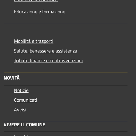
Educazione e formazione
Mobilità e trasporti
Salute, benessere e assistenza
Tributi, finanze e contravvenzioni
NOVITÀ
Notizie
Comunicati
Avvisi
VIVERE IL COMUNE