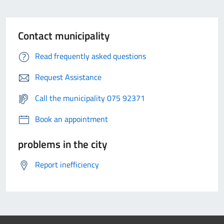
Contact municipality
Read frequently asked questions
Request Assistance
Call the municipality 075 92371
Book an appointment
problems in the city
Report inefficiency