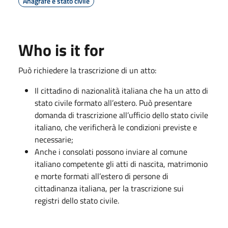
Anagrafe e stato civile
Who is it for
Può richiedere la trascrizione di un atto:
Il cittadino di nazionalità italiana che ha un atto di
stato civile formato all’estero. Può presentare
domanda di trascrizione all’ufficio dello stato civile
italiano, che verificherà le condizioni previste e
necessarie;
Anche i consolati possono inviare al comune
italiano competente gli atti di nascita, matrimonio
e morte formati all’estero di persone di
cittadinanza italiana, per la trascrizione sui
registri dello stato civile.