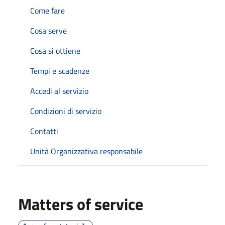
Come fare
Cosa serve
Cosa si ottiene
Tempi e scadenze
Accedi al servizio
Condizioni di servizio
Contatti
Unità Organizzativa responsabile
Matters of service