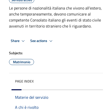
Le persone di nazionalità italiana che vivono all’estero,
anche temporaneamente, devono comunicare al
competente Consolato italiano gli eventi di stato civile
avvenuti in territorio straniero che li riguardano.
Share
See actions
Subjects:
Matrimonio
PAGE INDEX
Materie del servizio
A chi è rivolto