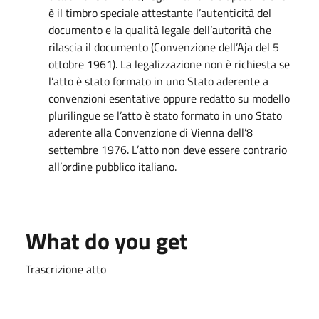
è il timbro speciale attestante l’autenticità del
documento e la qualità legale dell’autorità che
rilascia il documento (Convenzione dell’Aja del 5
ottobre 1961). La legalizzazione non è richiesta se
l’atto è stato formato in uno Stato aderente a
convenzioni esentative oppure redatto su modello
plurilingue se l’atto è stato formato in uno Stato
aderente alla Convenzione di Vienna dell’8
settembre 1976. L’atto non deve essere contrario
all’ordine pubblico italiano.
What do you get
Trascrizione atto