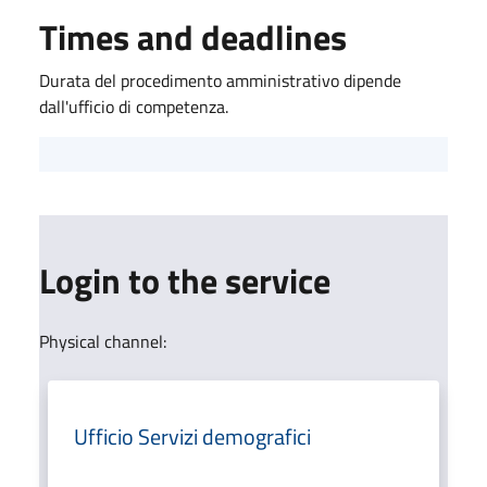
Times and deadlines
Durata del procedimento amministrativo dipende
dall'ufficio di competenza.
Login to the service
Physical channel:
Ufficio Servizi demografici