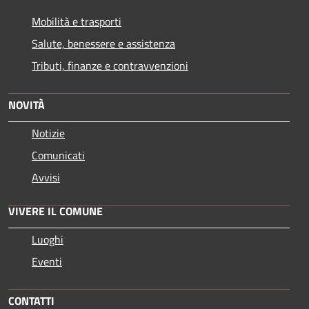
Mobilità e trasporti
Salute, benessere e assistenza
Tributi, finanze e contravvenzioni
NOVITÀ
Notizie
Comunicati
Avvisi
VIVERE IL COMUNE
Luoghi
Eventi
CONTATTI