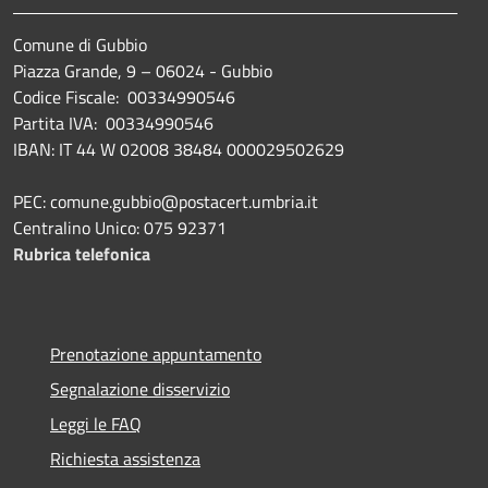
Comune di Gubbio
Piazza Grande, 9 – 06024 - Gubbio
Codice Fiscale: 00334990546
Partita IVA: 00334990546
IBAN: IT 44 W 02008 38484 000029502629
PEC: comune.gubbio@postacert.umbria.it
Centralino Unico: 075 92371
Rubrica telefonica
Prenotazione appuntamento
Segnalazione disservizio
Leggi le FAQ
Richiesta assistenza