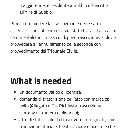
maggiorenne, è residente a Gubbio o è iscritta
all’Aire di Gubbio.
Prima di richiedere la trascrizione è necessario
accertarsi che l’atto non sia già stato trascritto in altro
comune italiano. In caso di doppia trascrizione, si dovrà
provvedere all’annullamento della seconda con
provvedimento del Tribunale Civile.
What is needed
un documento valido di identità;
domanda di trascrizione dell’atto con marca da
bollo (Allegato n.7 – Richiesta trascrizione
sentenza straniera di divorzio);
atto di stato civile da trascrivere in originale, con
traduzione ufficiale, legalizzazione o apostille che