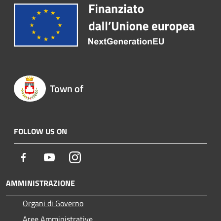
Town of
FOLLOW US ON
Facebook
Youtube
Instagram
AMMINISTRAZIONE
Organi di Governo
Aree Amministrative