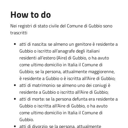
How to do
Nei registri di stato civile del Comune di Gubbio sono
trascritti
atti di nascita: se almeno un genitore è residente a
Gubbio o iscritto all’anagrafe degli italiani
residenti all’estero (Aire) di Gubbio, o ha avuto
come ultimo domicilio in Italia il Comune di
Gubbio; se la persona, attualmente maggiorenne,
è residente a Gubbio o è iscritta all’Aire di Gubbio;
atti di matrimonio: se almeno uno dei coniugi è
residente a Gubbio o iscritto all’Aire di Gubbio;
atti di morte: se la persona defunta era residente a
Gubbio o iscritta all’Aire di Gubbio, o ha avuto
come ultimo domicilio in Italia il Comune di
Gubbio.
atti di divorzio: se la persona, attualmente