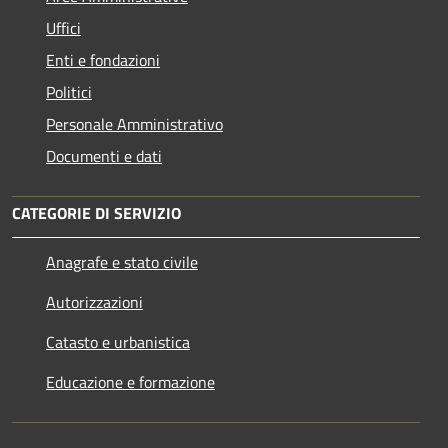
Uffici
Enti e fondazioni
Politici
Personale Amministrativo
Documenti e dati
CATEGORIE DI SERVIZIO
Anagrafe e stato civile
Autorizzazioni
Catasto e urbanistica
Educazione e formazione