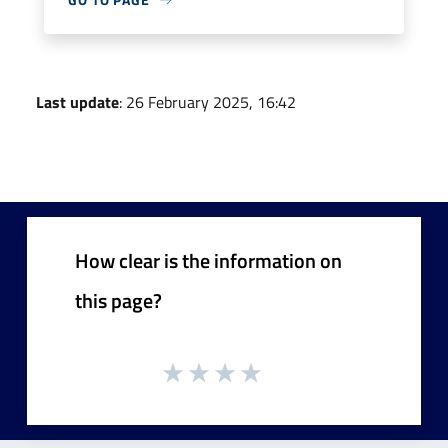
Last update
: 26 February 2025, 16:42
How clear is the information on
this page?