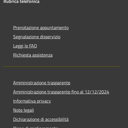
Rubrica telefonica
Prenotazione appuntamento
Segnalazione disservizio
Leggi le FAQ
Richiesta assistenza
Amministrazione trasparente
Amministrazione trasparente fino al 12/12/2024
Informativa privacy
Note legali
Dichiarazione di accessibilità