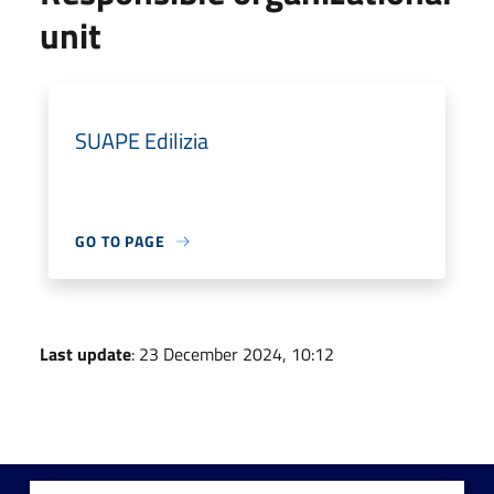
unit
SUAPE Edilizia
GO TO PAGE
Last update
: 23 December 2024, 10:12