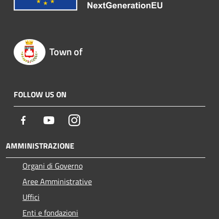
Town of
FOLLOW US ON
Facebook
Youtube
Instagram
AMMINISTRAZIONE
Organi di Governo
Aree Amministrative
Uffici
Enti e fondazioni