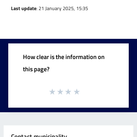
Last update
: 21 January 2025, 15:35
How clear is the information on
this page?
Contact municipality