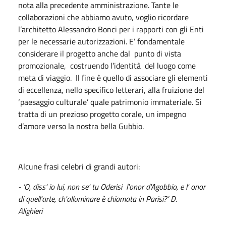
nota alla precedente amministrazione. Tante le
collaborazioni che abbiamo avuto, voglio ricordare
l’architetto Alessandro Bonci per i rapporti con gli Enti
per le necessarie autorizzazioni. E’ fondamentale
considerare il progetto anche dal punto di vista
promozionale, costruendo l’identità del luogo come
meta di viaggio. Il fine è quello di associare gli elementi
di eccellenza, nello specifico letterari, alla fruizione del
‘paesaggio culturale’ quale patrimonio immateriale. Si
tratta di un prezioso progetto corale, un impegno
d’amore verso la nostra bella Gubbio.
Alcune frasi celebri di grandi autori:
- ‘O, diss' io lui, non se' tu Oderisi l'onor d'Agobbio, e l' onor
di quell'arte, ch'alluminare è chiamata in Parisi?’ D.
Alighieri