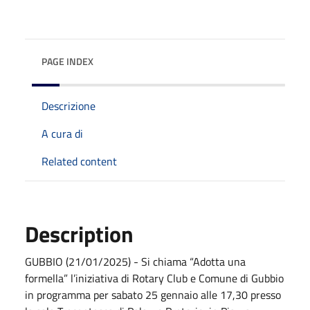
PAGE INDEX
Descrizione
A cura di
Related content
Description
GUBBIO (21/01/2025) - Si chiama “Adotta una
formella” l’iniziativa di Rotary Club e Comune di Gubbio
in programma per sabato 25 gennaio alle 17,30 presso