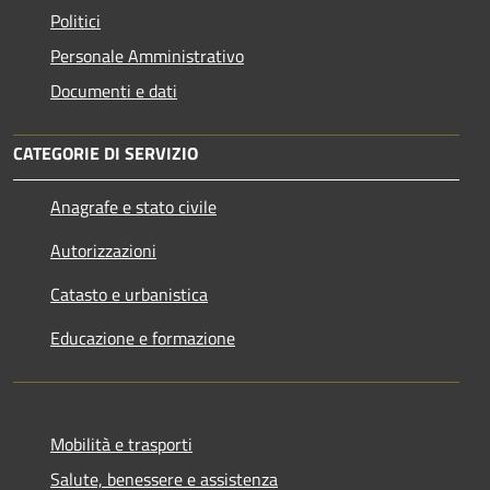
Politici
Personale Amministrativo
Documenti e dati
CATEGORIE DI SERVIZIO
Anagrafe e stato civile
Autorizzazioni
Catasto e urbanistica
Educazione e formazione
Mobilità e trasporti
Salute, benessere e assistenza