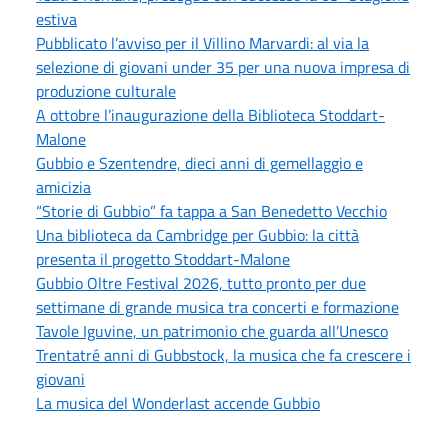
estiva
Pubblicato l’avviso per il Villino Marvardi: al via la
selezione di giovani under 35 per una nuova impresa di
produzione culturale
A ottobre l’inaugurazione della Biblioteca Stoddart-
Malone
Gubbio e Szentendre, dieci anni di gemellaggio e
amicizia
“Storie di Gubbio” fa tappa a San Benedetto Vecchio
Una biblioteca da Cambridge per Gubbio: la città
presenta il progetto Stoddart-Malone
Gubbio Oltre Festival 2026, tutto pronto per due
settimane di grande musica tra concerti e formazione
Tavole Iguvine, un patrimonio che guarda all’Unesco
Trentatré anni di Gubbstock, la musica che fa crescere i
giovani
La musica del Wonderlast accende Gubbio