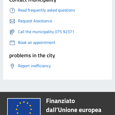
Read frequently asked questions
Request Assistance
Call the municipality 075 92371
Book an appointment
problems in the city
Report inefficiency