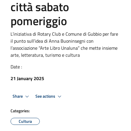
città sabato
pomeriggio
L’iniziativa di Rotary Club e Comune di Gubbio per fare
il punto sull’idea di Anna Buoninsegni con
l’associazione “Arte Libro Unaluna” che mette insieme
arte, letteratura, turismo e cultura
Date :
21 January 2025
Share
See actions
Categories:
Cultura