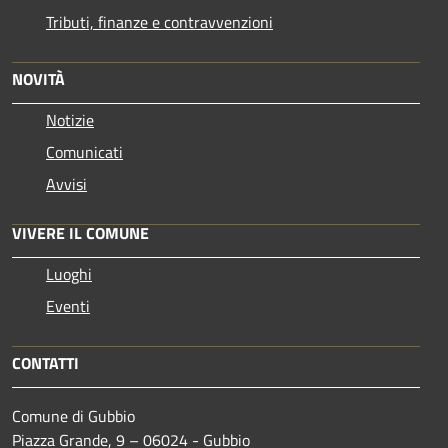
Tributi, finanze e contravvenzioni
NOVITÀ
Notizie
Comunicati
Avvisi
VIVERE IL COMUNE
Luoghi
Eventi
CONTATTI
Comune di Gubbio
Piazza Grande, 9 – 06024 - Gubbio