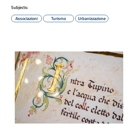
Subjects:
Associazioni
Turismo
Urbanizzazione