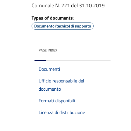
Comunale N. 221 del 31.10.2019
Types of documents
:
Documento (tecnico) di supporto
PAGE INDEX
Documenti
Ufficio responsabile del
documento
Formati disponibili
Licenza di distribuzione