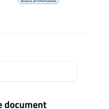
Accesso all'informazione
he document