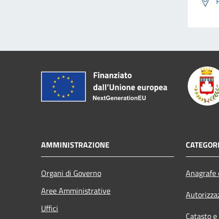
AMMINISTRAZIONE
CATEGORI
Organi di Governo
Anagrafe e
Aree Amministrative
Autorizza
Uffici
Catasto e