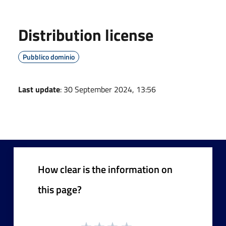
Distribution license
Pubblico dominio
Last update
: 30 September 2024, 13:56
How clear is the information on
this page?