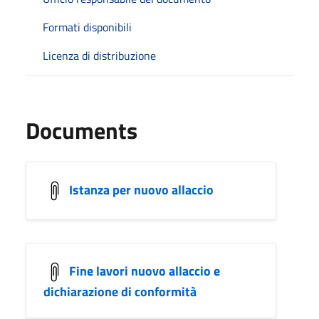
Formati disponibili
Licenza di distribuzione
Documents
Istanza per nuovo allaccio
Fine lavori nuovo allaccio e
dichiarazione di conformità