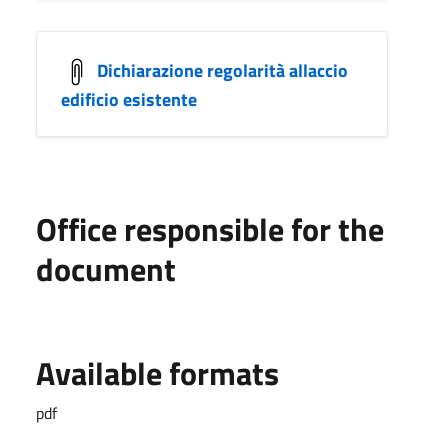
Dichiarazione regolarità allaccio
edificio esistente
Office responsible for the
document
Available formats
pdf