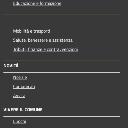
Educazione e formazione
Mobilità e trasporti
Salute, benessere e assistenza
Tributi, finanze e contravvenzioni
NOVITÀ
Notizie
Comunicati
Avvisi
VIVERE IL COMUNE
Luoghi