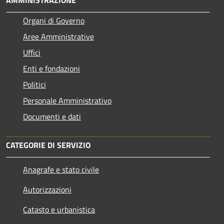
AMMINISTRAZIONE
Organi di Governo
Aree Amministrative
Uffici
Enti e fondazioni
Politici
Personale Amministrativo
Documenti e dati
CATEGORIE DI SERVIZIO
Anagrafe e stato civile
Autorizzazioni
Catasto e urbanistica