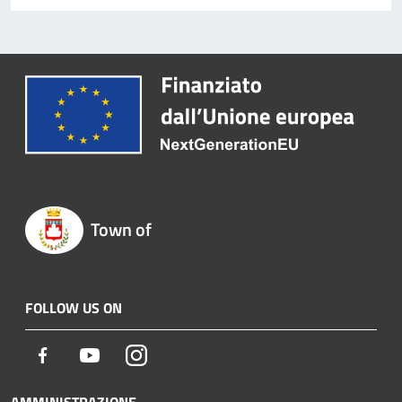
Town of
FOLLOW US ON
Facebook
Youtube
Instagram