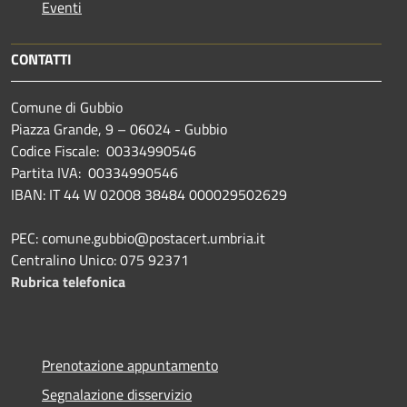
Eventi
CONTATTI
Comune di Gubbio
Piazza Grande, 9 – 06024 - Gubbio
Codice Fiscale: 00334990546
Partita IVA: 00334990546
IBAN: IT 44 W 02008 38484 000029502629
PEC: comune.gubbio@postacert.umbria.it
Centralino Unico: 075 92371
Rubrica telefonica
Prenotazione appuntamento
Segnalazione disservizio