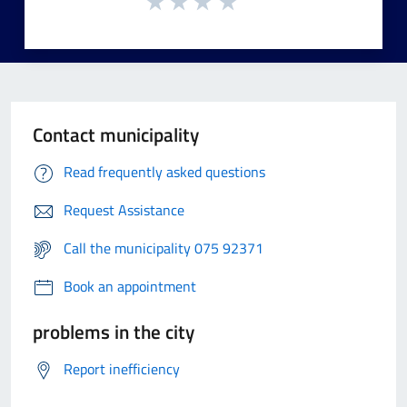
Contact municipality
Read frequently asked questions
Request Assistance
Call the municipality 075 92371
Book an appointment
problems in the city
Report inefficiency