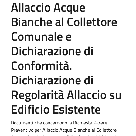
Allaccio Acque
Bianche al Collettore
Comunale e
Dichiarazione di
Conformità.
Dichiarazione di
Regolarità Allaccio su
Edificio Esistente
Documenti che concernono la Richiesta Parere
Preventivo per Allaccio Acque Bianche al Collettore